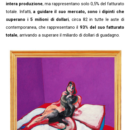
intera produzione
, ma rappresentano solo 0,5% del fatturato
totale. Infatti,
a guidare il suo mercato, sono i dipinti che
superano i 5 milioni di dollari
, circa 82 in tutte le aste di
contemporanea, che rappresentano il
93% del suo fatturato
totale
, arrivando a superare il miliardo di dollari di guadagno.