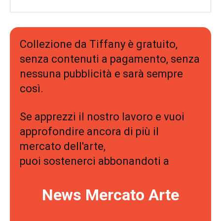
Collezione da Tiffany è gratuito,
senza contenuti a pagamento, senza
nessuna pubblicità e sarà sempre
così.
Se apprezzi il nostro lavoro e vuoi
approfondire ancora di più il
mercato dell'arte,
puoi sostenerci abbonandoti a
News Mercato Arte