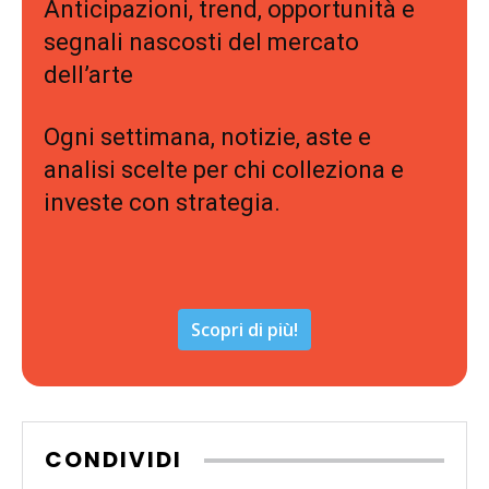
Anticipazioni, trend, opportunità e
segnali nascosti del mercato
dell’arte
Ogni settimana, notizie, aste e
analisi scelte per chi colleziona e
investe con strategia.
Scopri di più!
CONDIVIDI