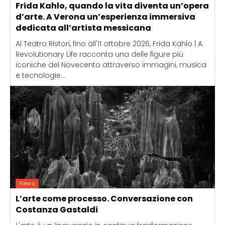
Frida Kahlo, quando la vita diventa un’opera
d’arte. A Verona un’esperienza immersiva
dedicata all’artista messicana
Al Teatro Ristori, fino all'11 ottobre 2026, Frida Kahlo | A
Revolutionary Life racconta una delle figure più
iconiche del Novecento attraverso immagini, musica
e tecnologie...
News
L’arte come processo. Conversazione con
Costanza Gastaldi