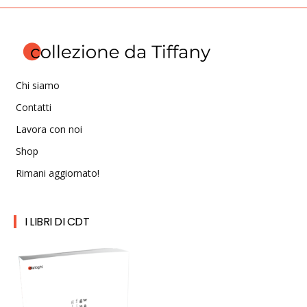
Chi siamo
Contatti
Lavora con noi
Shop
Rimani aggiornato!
I LIBRI DI CDT