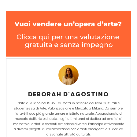
DEBORAH D'AGOSTINO
Nata a Milano nel 1995. Laureata in Scienze dei Beni Culturali e
studentessa di Arte, Valorizzazione e Mercato a Milano. Da sempre,
l’arte è il suo più grande amore e istinto naturale. Appassionata di
mercato dell’arte e di aste, negli ultimi anni si dedica ad analisi di
mercato di artisti e correnti artistiche diverse. Partecipa attivamente
a diversi progetti di collaborazione con artisti emergenti e si dedica
a svariate attività culturali.