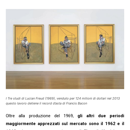
I
Tre studi di Lucian Freud
(1969), venduto per 124 milioni di dollari nel 2013
questo lavoro detiene il record d’asta di Francis Bacon
Oltre alla produzione del 1969,
gli altri due periodi
maggiormente apprezzati sul mercato sono il 1962 e il