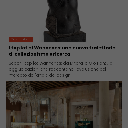
Case d'Aste
I top lot di Wannenes: una nuova traiettoria
di collezionismo e ricerca
Scopri i top lot Wannenes: da Mitoraj a Gio Ponti, le
aggiudicazioni che raccontano l'evoluzione del
mercato dell'arte e del design.