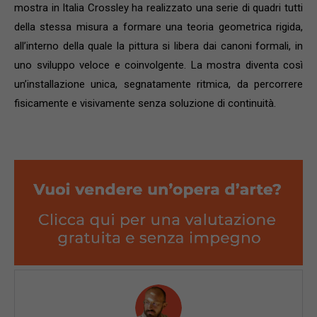
mostra in Italia Crossley ha realizzato una serie di quadri tutti
della stessa misura a formare una teoria geometrica rigida,
all’interno della quale la pittura si libera dai canoni formali, in
uno sviluppo veloce e coinvolgente. La mostra diventa così
un’installazione unica, segnatamente ritmica, da percorrere
fisicamente e visivamente senza soluzione di continuità.