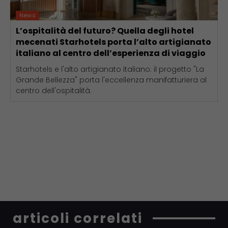
News
L’ospitalità del futuro? Quella degli hotel
mecenati Starhotels porta l’alto artigianato
italiano al centro dell’esperienza di viaggio
Starhotels e l'alto artigianato italiano: il progetto "La
Grande Bellezza" porta l'eccellenza manifatturiera al
centro dell'ospitalità.
articoli correlati