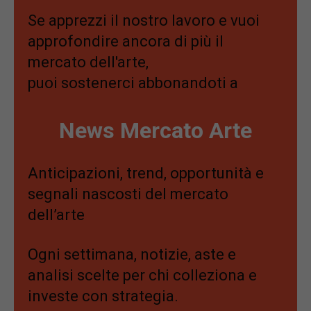
Se apprezzi il nostro lavoro e vuoi
approfondire ancora di più il
mercato dell'arte,
puoi sostenerci abbonandoti a
News Mercato Arte
Anticipazioni, trend, opportunità e
segnali nascosti del mercato
dell’arte
Ogni settimana, notizie, aste e
analisi scelte per chi colleziona e
investe con strategia.