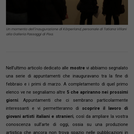
Un momento dell'inaugurazione di Körperland, personale di Tatiana Villani
alla Galleria Passaggi di Pisa.
Nell’ultimo articolo dedicato alle
mostre
vi abbiamo segnalato
una serie di appuntamenti che inauguravano tra la fine di
febbraio e i primi di marzo. A completamento di quel primo
elenco ve ne segnaliamo altre
5 che apriranno nei prossimi
giorni
. Appuntamenti che ci sembrano particolarmente
interessanti e vi permetteranno di
scoprire il lavoro di
giovani artisti italiani e stranieri
, così da ampliare la vostra
conoscenza sull’arte di oggi, ossia su una produzione
artistica che ancora non trova spazio nelle pubblicazioni in