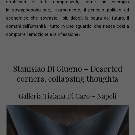
stratificati e tutti compresenti, come ad esempio
la sovrappopolazione, l’inurbamento, il pericolo politico ed
economico che sovrasta i più deboli, la paura del futuro, il
domani dell’umanità… tutto in uno sguardo, che riesce così a
comporre l’emozione e la riflessione».
Stanislao Di Giugno – Deserted
corners, collapsing thoughts
Galleria Tiziana Di Caro – Napoli