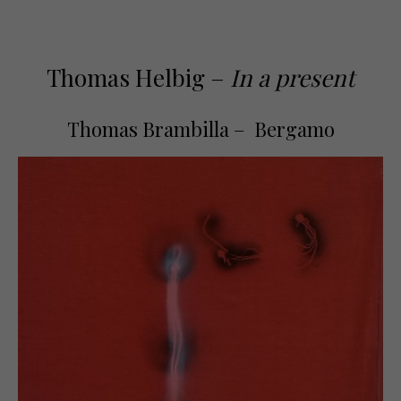
Thomas Helbig –
In a present
Thomas Brambilla – Bergamo