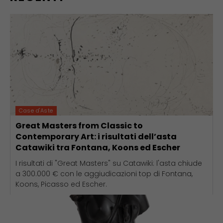
Case d'Aste
Great Masters from Classic to
Contemporary Art: i risultati dell’asta
Catawiki tra Fontana, Koons ed Escher
I risultati di "Great Masters" su Catawiki: l'asta chiude
a 300.000 € con le aggiudicazioni top di Fontana,
Koons, Picasso ed Escher.