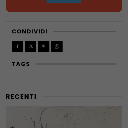
CONDIVIDI
TAGS
RECENTI