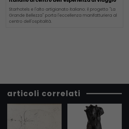
italiano al centro dell’esperienza di viaggio
Starhotels e l'alto artigianato italiano: il progetto "La
Grande Bellezza" porta l'eccellenza manifatturiera al
centro dell'ospitalità.
articoli correlati