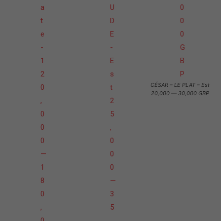
CÉSAR – LE PLAT – Est
20,000 — 30,000 GBP