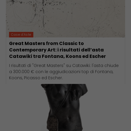
Case d'Aste
Great Masters from Classic to
Contemporary Art: i risultati dell’asta
Catawiki tra Fontana, Koons ed Escher
I risultati di "Great Masters" su Catawiki: l'asta chiude
a 300.000 € con le aggiudicazioni top di Fontana,
Koons, Picasso ed Escher.