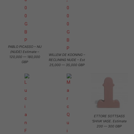
PABLO PICASSO – NU
(NUDE) Estimate –
WILLEM DE KOONING –
120,000 — 180,000
RECLINING NUDE – Est
GBP
25,000 — 35,000 GBP
ETTORE SOTTSASS
‘SHIVA’ VASE. Estimate
200 — 300 GBP