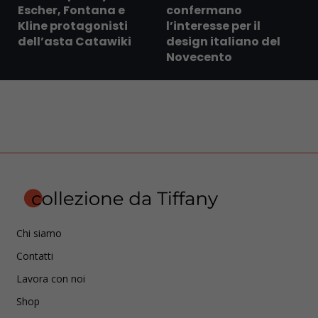
Escher, Fontana e
confermano
Kline protagonisti
l’interesse per il
dell’asta Catawiki
design italiano del
Novecento
Chi siamo
Contatti
Lavora con noi
Shop