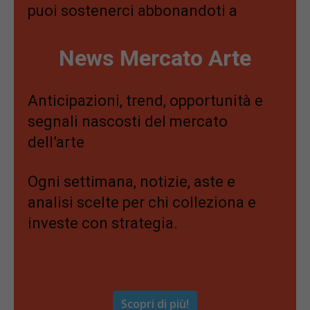
puoi sostenerci abbonandoti a
News Mercato Arte
Anticipazioni, trend, opportunità e
segnali nascosti del mercato
dell’arte
Ogni settimana, notizie, aste e
analisi scelte per chi colleziona e
investe con strategia.
Scopri di più!