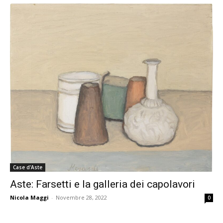
Case d'Aste
Aste: Farsetti e la galleria dei capolavori
Nicola Maggi
-
Novembre 28, 2022
0