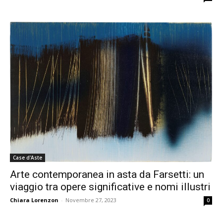
Case d'Aste
Arte contemporanea in asta da Farsetti: un
viaggio tra opere significative e nomi illustri
Chiara Lorenzon
-
Novembre 27, 2023
0