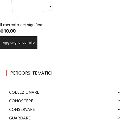
Il mercato dei significati
€
10,00
Aggiungi al carrello
PERCORSI TEMATICI
COLLEZIONARE
CONOSCERE
CONSERVARE
GUARDARE