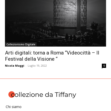
Collezionismo Digitale
Arti digitali: torna a Roma “Videocittà – Il
Festival della Visione “
Nicola Maggi
-
Luglio 19, 2022
0
Chi siamo