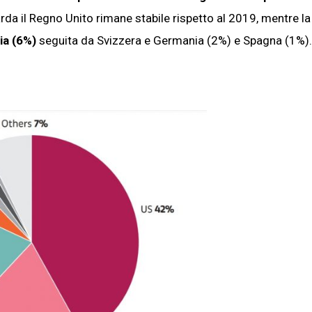
rda il Regno Unito rimane stabile rispetto al 2019, mentre la
ia (6%)
seguita da Svizzera e Germania (2%) e Spagna (1%).