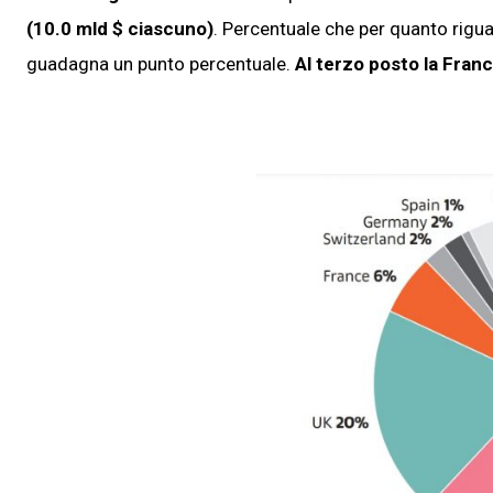
(10.0 mld $ ciascuno)
. Percentuale che per quanto rigua
guadagna un punto percentuale.
Al terzo posto la Franc