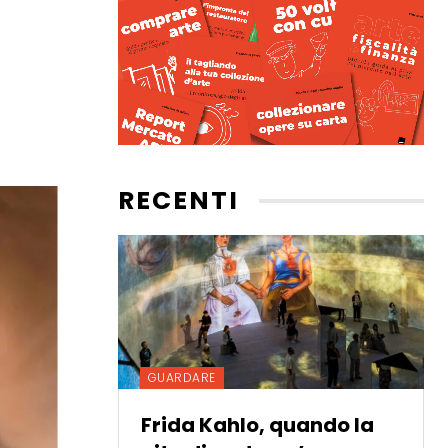
RECENTI
GUARDARE
Frida Kahlo, quando la