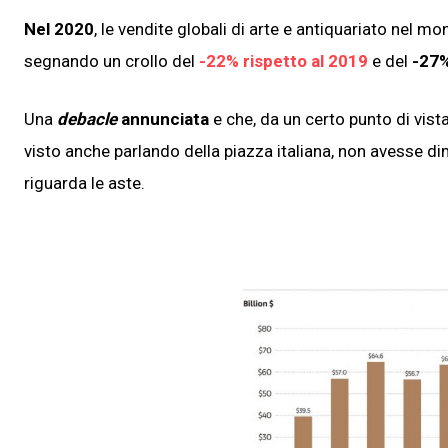
Nel 2020
, le vendite globali di arte e antiquariato nel 
segnando un crollo del
-22% rispetto al 2019
e del
-27%
Una
debacle
annunciata
e che, da un certo punto di vist
visto anche parlando della piazza italiana, non avesse 
riguarda le aste.