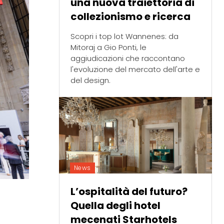
una nuova traiettoria di
collezionismo e ricerca
Scopri i top lot Wannenes: da
Mitoraj a Gio Ponti, le
aggiudicazioni che raccontano
l'evoluzione del mercato dell'arte e
del design.
News
L’ospitalità del futuro?
Quella degli hotel
mecenati Starhotels