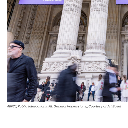
ABP25, Public Interactions, PR, General Impressions_Courtesy of Art Basel