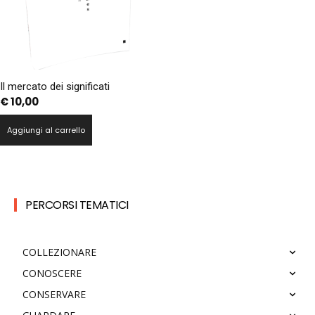
Il mercato dei significati
€
10,00
Aggiungi al carrello
PERCORSI TEMATICI
COLLEZIONARE
CONOSCERE
CONSERVARE