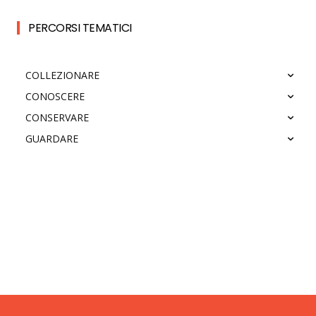
PERCORSI TEMATICI
COLLEZIONARE
CONOSCERE
CONSERVARE
GUARDARE