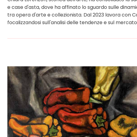
e case d'asta, dove ha affinato lo sguardo sulle dina
tra opera d'arte e collezionista. Dal 2023 lavora con Co
focalizzandosi sull'analisi delle tendenze e sul merca