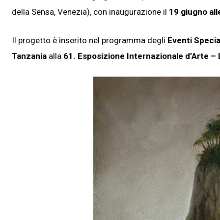
della Sensa, Venezia), con inaugurazione il
19 giugno all
Il progetto è inserito nel programma degli
Eventi Specia
Tanzania
alla
61. Esposizione Internazionale d’Arte – 