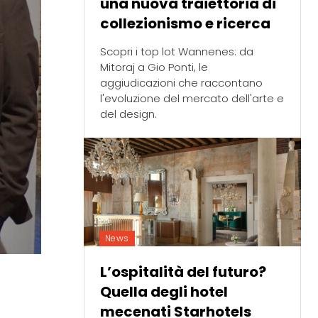
una nuova traiettoria di
collezionismo e ricerca
Scopri i top lot Wannenes: da
Mitoraj a Gio Ponti, le
aggiudicazioni che raccontano
l'evoluzione del mercato dell'arte e
del design.
News
L’ospitalità del futuro?
Quella degli hotel
mecenati Starhotels