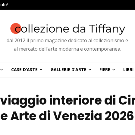
ato!
dal 2012 il primo magazine dedicato al collezionismo e
al mercato dell'arte moderna e contemporanea.
CASE D’ASTE
GALLERIE D’ARTE
FIERE
LIBRI
 viaggio interiore di Ci
e Arte di Venezia 2026