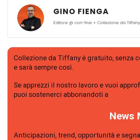
GINO FIENGA
Editore @ con-fine + Collezione da Tiffany
Collezione da Tiffany è gratuito, senza
e sarà sempre così.
Se apprezzi il nostro lavoro e vuoi approf
puoi sostenerci abbonandoti a
News 
Anticipazioni, trend, opportunità e segna