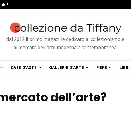
ato!
dal 2012 il primo magazine dedicato al collezionismo e
al mercato dell'arte moderna e contemporanea.
CASE D’ASTE
GALLERIE D’ARTE
FIERE
LIBRI
mercato dell’arte?