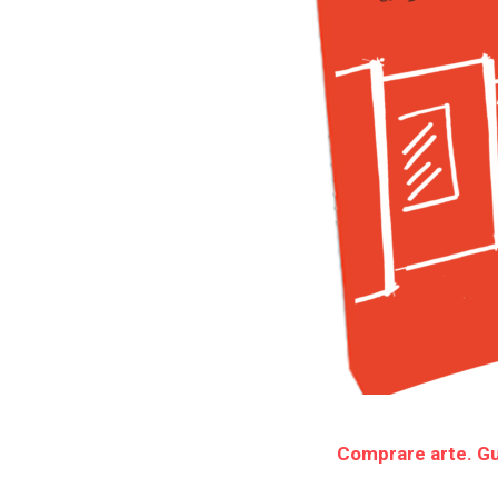
Comprare arte. Gu