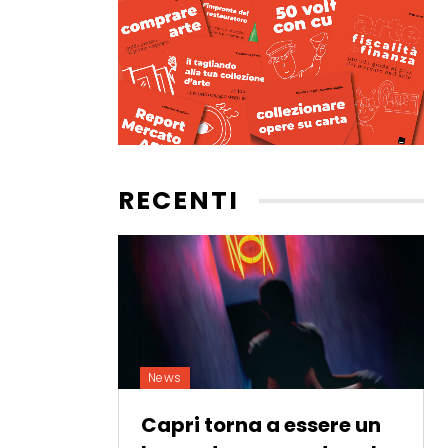
RECENTI
News
Capri torna a essere un