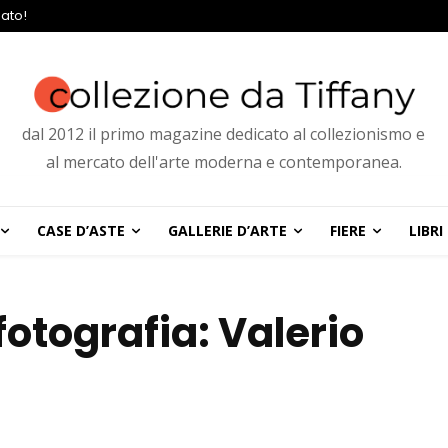
ato!
dal 2012 il primo magazine dedicato al collezionismo e
al mercato dell'arte moderna e contemporanea.
CASE D’ASTE
GALLERIE D’ARTE
FIERE
LIBRI
 fotografia: Valerio