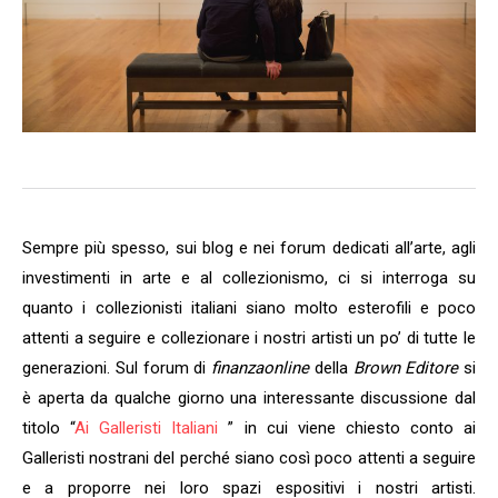
Sempre più spesso, sui blog e nei forum dedicati all’arte, agli
investimenti in arte e al collezionismo, ci si interroga su
quanto i collezionisti italiani siano molto esterofili e poco
attenti a seguire e collezionare i nostri artisti un po’ di tutte le
generazioni. Sul forum di
finanzaonline
della
Brown Editore
si
è aperta da qualche giorno una interessante discussione dal
titolo “
Ai Galleristi Italiani
” in cui viene chiesto conto ai
Galleristi nostrani del perché siano così poco attenti a seguire
e a proporre nei loro spazi espositivi i nostri artisti.