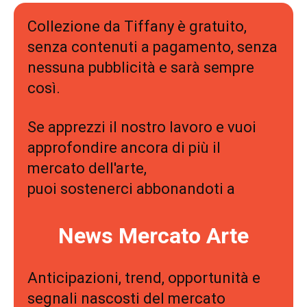
Collezione da Tiffany è gratuito,
senza contenuti a pagamento, senza
nessuna pubblicità e sarà sempre
così.
Se apprezzi il nostro lavoro e vuoi
approfondire ancora di più il
mercato dell'arte,
puoi sostenerci abbonandoti a
News Mercato Arte
Anticipazioni, trend, opportunità e
segnali nascosti del mercato