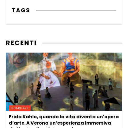
TAGS
RECENTI
GUARDARE
Frida Kahlo, quando la vita diventa un’opera
d’arte. A Verona un’esperienza immersiva