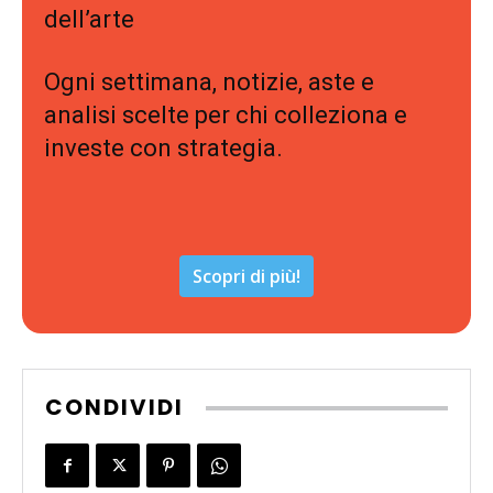
dell’arte
Ogni settimana, notizie, aste e
analisi scelte per chi colleziona e
investe con strategia.
Scopri di più!
CONDIVIDI