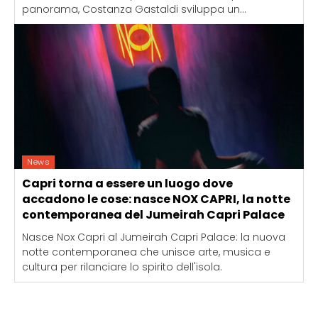
panorama, Costanza Gastaldi sviluppa un...
News
Capri torna a essere un luogo dove
accadono le cose: nasce NOX CAPRI, la notte
contemporanea del Jumeirah Capri Palace
Nasce Nox Capri al Jumeirah Capri Palace: la nuova
notte contemporanea che unisce arte, musica e
cultura per rilanciare lo spirito dell'isola.