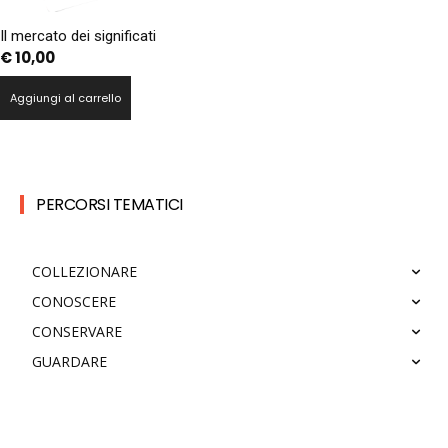
Il mercato dei significati
€
10,00
Aggiungi al carrello
PERCORSI TEMATICI
COLLEZIONARE
CONOSCERE
CONSERVARE
GUARDARE