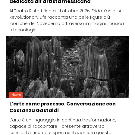
dedicata all’artista messicana
Al Teatro Ristori, fino all'11 ottobre 2026, Frida Kahlo | A
Revolutionary Life racconta una delle figure più
iconiche del Novecento attraverso immagini, musica
e tecnologie...
News
L’arte come processo. Conversazione con
Costanza Gastaldi
L'arte è un linguaggio in continua trasformazione,
capace di raccontare il presente attraverso
sensibilità, ricerca e sperimentazione. In questo