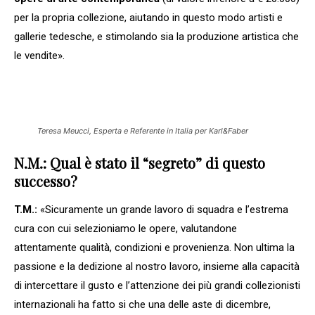
per la propria collezione, aiutando in questo modo artisti e
gallerie tedesche, e stimolando sia la produzione artistica che
le vendite».
Teresa Meucci, Esperta e Referente in Italia per Karl&Faber
N.M.: Qual è stato il “segreto” di questo
successo?
T.M.:
«Sicuramente un grande lavoro di squadra e l’estrema
cura con cui selezioniamo le opere, valutandone
attentamente qualità, condizioni e provenienza. Non ultima la
passione e la dedizione al nostro lavoro, insieme alla capacità
di intercettare il gusto e l’attenzione dei più grandi collezionisti
internazionali ha fatto si che una delle aste di dicembre,