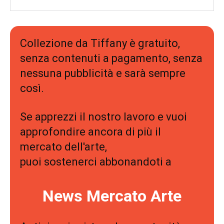
Collezione da Tiffany è gratuito,
senza contenuti a pagamento, senza
nessuna pubblicità e sarà sempre
così.
Se apprezzi il nostro lavoro e vuoi
approfondire ancora di più il
mercato dell'arte,
puoi sostenerci abbonandoti a
News Mercato Arte