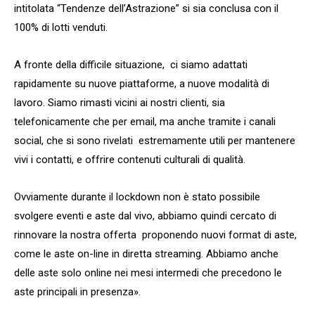
intitolata “Tendenze dell’Astrazione” si sia conclusa con il
100% di lotti venduti.
A fronte della difficile situazione, ci siamo adattati
rapidamente su nuove piattaforme, a nuove modalità di
lavoro. Siamo rimasti vicini ai nostri clienti, sia
telefonicamente che per email, ma anche tramite i canali
social, che si sono rivelati estremamente utili per mantenere
vivi i contatti, e offrire contenuti culturali di qualità.
Ovviamente durante il lockdown non è stato possibile
svolgere eventi e aste dal vivo, abbiamo quindi cercato di
rinnovare la nostra offerta proponendo nuovi format di aste,
come le aste on-line in diretta streaming. Abbiamo anche
delle aste solo online nei mesi intermedi che precedono le
aste principali in presenza».