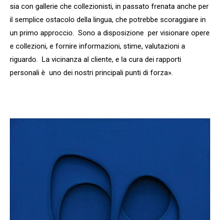
sia con gallerie che collezionisti, in passato frenata anche per
il semplice ostacolo della lingua, che potrebbe scoraggiare in
un primo approccio. Sono a disposizione per visionare opere
e collezioni, e fornire informazioni, stime, valutazioni a
riguardo. La vicinanza al cliente, e la cura dei rapporti
personali è uno dei nostri principali punti di forza».