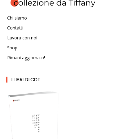
Chi siamo
Contatti
Lavora con noi
Shop
Rimani aggiornato!
I LIBRI DI CDT