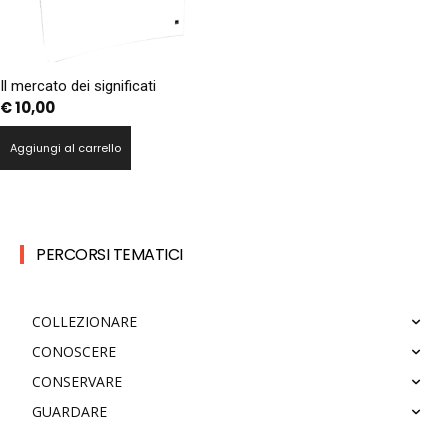
Il mercato dei significati
€
10,00
Aggiungi al carrello
PERCORSI TEMATICI
COLLEZIONARE
CONOSCERE
CONSERVARE
GUARDARE