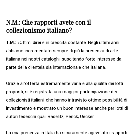
N.M.: Che rapporti avete con il
collezionismo italiano?
T.M.:
«Ottimi direi e in crescita costante. Negli ultimi anni
abbiamo incrementato sempre di più la presenza di arte
italiana nei nostri cataloghi, suscitando forte interesse da
parte della clientela sia internazionale che italiana.
Grazie all’offerta estremamente varia e alla qualità dei lotti
proposti, si è registrata una maggior partecipazione dei
collezionisti italiani, che hanno intravisto ottime possibilità di
investimento e mostrato un buon interesse anche per lotti di
autori tedeschi quali Baselitz, Penck, Uecker.
La mia presenza in Italia ha sicuramente agevolato i rapporti