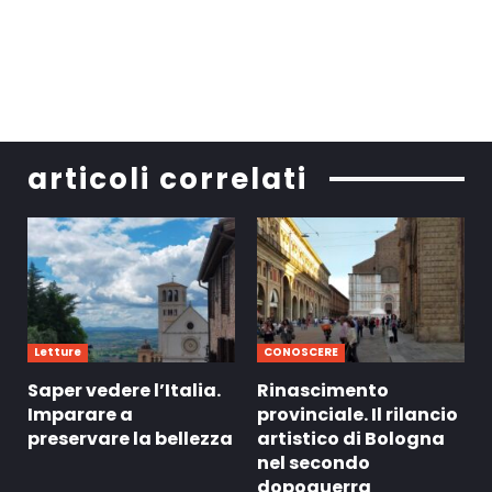
articoli correlati
Letture
CONOSCERE
Saper vedere l’Italia.
Rinascimento
Imparare a
provinciale. Il rilancio
preservare la bellezza
artistico di Bologna
nel secondo
dopoguerra