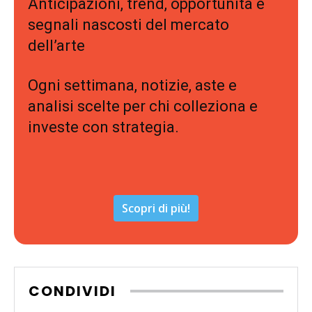
Anticipazioni, trend, opportunità e
segnali nascosti del mercato
dell’arte
Ogni settimana, notizie, aste e
analisi scelte per chi colleziona e
investe con strategia.
Scopri di più!
CONDIVIDI