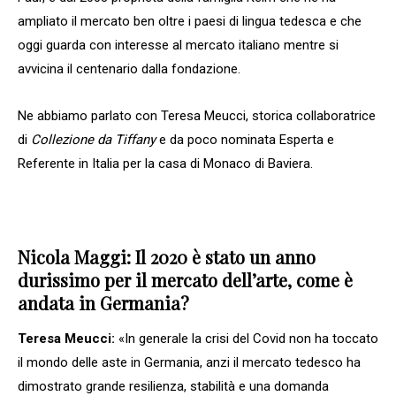
ampliato il mercato ben oltre i paesi di lingua tedesca e che
oggi guarda con interesse al mercato italiano mentre si
avvicina il centenario dalla fondazione.
Ne abbiamo parlato con Teresa Meucci, storica collaboratrice
di
Collezione da Tiffany
e da poco nominata Esperta e
Referente in Italia per la casa di Monaco di Baviera.
Nicola Maggi: Il 2020 è stato un anno
durissimo per il mercato dell’arte, come è
andata in Germania?
Teresa Meucci:
«In generale la crisi del Covid non ha toccato
il mondo delle aste in Germania, anzi il mercato tedesco ha
dimostrato grande resilienza, stabilità e una domanda