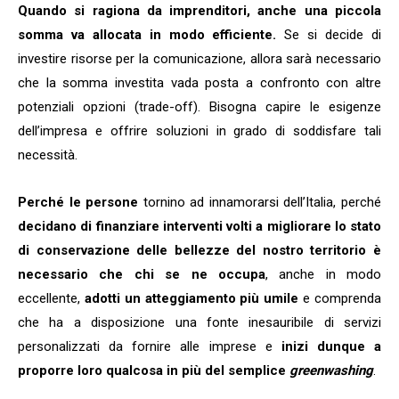
Quando si ragiona da imprenditori, anche una piccola
somma va allocata in modo efficiente.
Se si decide di
investire risorse per la comunicazione, allora sarà necessario
che la somma investita vada posta a confronto con altre
potenziali opzioni (trade-off). Bisogna capire le esigenze
dell’impresa e offrire soluzioni in grado di soddisfare tali
necessità.
Perché le persone
tornino ad innamorarsi dell’Italia, perché
decidano di finanziare interventi volti a migliorare lo stato
di conservazione delle bellezze del nostro territorio è
necessario che chi se ne occupa
, anche in modo
eccellente,
adotti un atteggiamento più umile
e comprenda
che ha a disposizione una fonte inesauribile di servizi
personalizzati da fornire alle imprese e
inizi dunque a
proporre loro qualcosa in più del semplice
greenwashing
.