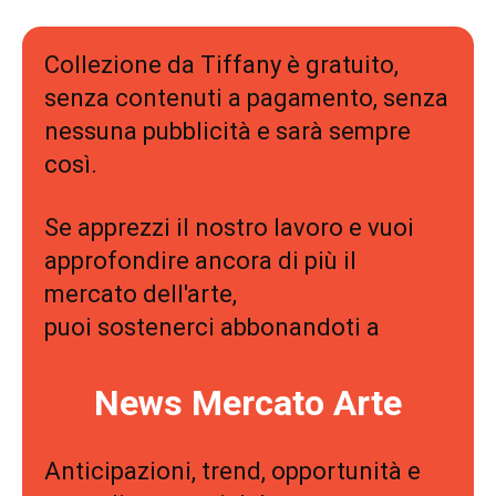
Collezione da Tiffany è gratuito,
senza contenuti a pagamento, senza
nessuna pubblicità e sarà sempre
così.
Se apprezzi il nostro lavoro e vuoi
approfondire ancora di più il
mercato dell'arte,
puoi sostenerci abbonandoti a
News Mercato Arte
Anticipazioni, trend, opportunità e