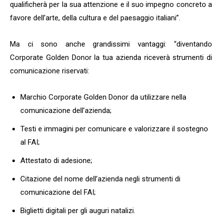
qualificherà per la sua attenzione e il suo impegno concreto a
favore dell’arte, della cultura e del paesaggio italiani”.
Ma ci sono anche grandissimi vantaggi: “diventando
Corporate Golden Donor la tua azienda riceverà strumenti di
comunicazione riservati:
Marchio Corporate Golden Donor da utilizzare nella
comunicazione dell’azienda;
Testi e immagini per comunicare e valorizzare il sostegno
al FAI;
Attestato di adesione;
Citazione del nome dell’azienda negli strumenti di
comunicazione del FAI;
Biglietti digitali per gli auguri natalizi.