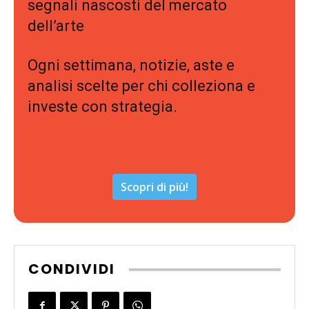
segnali nascosti del mercato
dell’arte
Ogni settimana, notizie, aste e
analisi scelte per chi colleziona e
investe con strategia.
Scopri di più!
CONDIVIDI