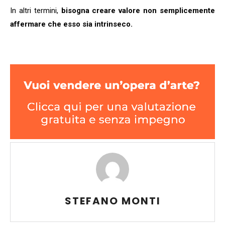
In altri termini,
bisogna creare valore non semplicemente
affermare che esso sia intrinseco.
STEFANO MONTI