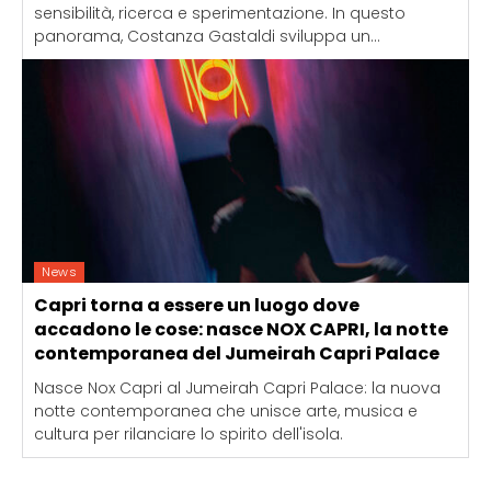
sensibilità, ricerca e sperimentazione. In questo
panorama, Costanza Gastaldi sviluppa un...
News
Capri torna a essere un luogo dove
accadono le cose: nasce NOX CAPRI, la notte
contemporanea del Jumeirah Capri Palace
Nasce Nox Capri al Jumeirah Capri Palace: la nuova
notte contemporanea che unisce arte, musica e
cultura per rilanciare lo spirito dell'isola.