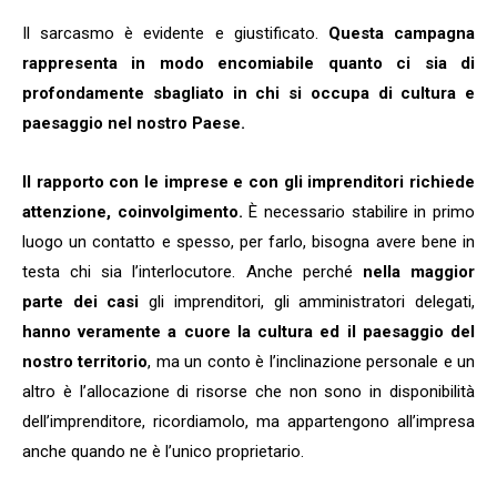
Il sarcasmo è evidente e giustificato.
Questa campagna
rappresenta in modo encomiabile quanto ci sia di
profondamente sbagliato in chi si occupa di cultura e
paesaggio nel nostro Paese.
Il rapporto con le imprese e con gli imprenditori richiede
attenzione, coinvolgimento.
È necessario stabilire in primo
luogo un contatto e spesso, per farlo, bisogna avere bene in
testa chi sia l’interlocutore. Anche perché
nella maggior
parte dei casi
gli imprenditori, gli amministratori delegati,
hanno veramente a cuore la cultura ed il paesaggio del
nostro territorio
, ma un conto è l’inclinazione personale e un
altro è l’allocazione di risorse che non sono in disponibilità
dell’imprenditore, ricordiamolo, ma appartengono all’impresa
anche quando ne è l’unico proprietario.