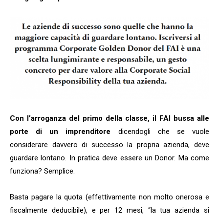
Con l’arroganza del primo della classe, il FAI bussa alle
porte di un imprenditore
dicendogli che se vuole
considerare davvero di successo la propria azienda, deve
guardare lontano. In pratica deve essere un Donor. Ma come
funziona? Semplice.
Basta pagare la quota (effettivamente non molto onerosa e
fiscalmente deducibile), e per 12 mesi, “la tua azienda si