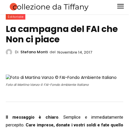
Editoriale
La campagna del FAI che
Non ci piace
Di
Stefano Monti
del
Novembre 14, 2017
Foto di Martina Vanzo © FAI-Fondo Ambiente Italiano
Il messaggio è chiaro
. Semplice e immediatamente
percepito.
Care imprese, donate i vostri soldi e fate quello