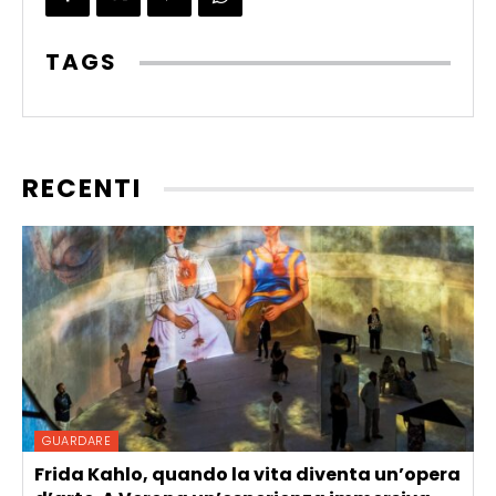
TAGS
RECENTI
GUARDARE
Frida Kahlo, quando la vita diventa un’opera