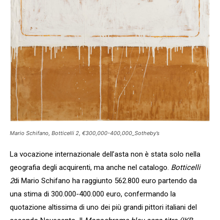
Mario Schifano, Botticelli 2, €300,000-400,000_Sotheby’s
La vocazione internazionale dell’asta non è stata solo nella
geografia degli acquirenti, ma anche nel catalogo.
Botticelli
2
di Mario Schifano ha raggiunto 562.800 euro partendo da
una stima di 300.000-400.000 euro, confermando la
quotazione altissima di uno dei più grandi pittori italiani del