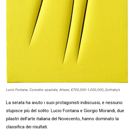
Lucio Fontana, Concetto spaziale, Attese, €700,000-1,000,000_Sotheby’s
La serata ha avuto i suoi protagonisti indiscussi, e nessuno
stupisce più del solito: Lucio Fontana e Giorgio Morandi, due
pilastri dell’arte italiana del Novecento, hanno dominato la
classifica dei risultati.