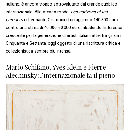
italiano, è ancora troppo sottovalutato dal grande pubblico
internazionale. Allo stesso modo,
Les horizons et les
parcours
di Leonardo Cremonini ha raggiunto 140.800 euro
contro una stima di 40.000-60.000 euro, ribadendo l’interesse
crescente per la generazione di artisti italiani attivi tra gli anni
Cinquanta e Settanta, oggi oggetto di una riscrittura critica e
collezionistica sempre più intensa.
Mario Schifano, Yves Klein e Pierre
Alechinsky: l’internazionale fa il pieno