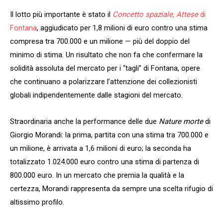
Il lotto più importante è stato il
Concetto spaziale, Attese
di
Fontana
, aggiudicato per 1,8 milioni di euro contro una stima
compresa tra 700.000 e un milione — più del doppio del
minimo di stima. Un risultato che non fa che confermare la
solidità assoluta del mercato per i “tagli” di Fontana, opere
che continuano a polarizzare l’attenzione dei collezionisti
globali indipendentemente dalle stagioni del mercato.
Straordinaria anche la performance delle due
Nature morte
di
Giorgio Morandi: la prima, partita con una stima tra 700.000 e
un milione, è arrivata a 1,6 milioni di euro; la seconda ha
totalizzato 1.024.000 euro contro una stima di partenza di
800.000 euro. In un mercato che premia la qualità e la
certezza, Morandi rappresenta da sempre una scelta rifugio di
altissimo profilo.