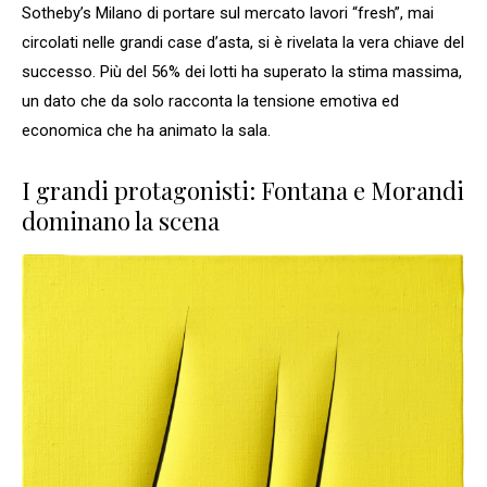
Sotheby’s Milano di portare sul mercato lavori “fresh”, mai
circolati nelle grandi case d’asta, si è rivelata la vera chiave del
successo. Più del 56% dei lotti ha superato la stima massima,
un dato che da solo racconta la tensione emotiva ed
economica che ha animato la sala.
I grandi protagonisti: Fontana e Morandi
dominano la scena