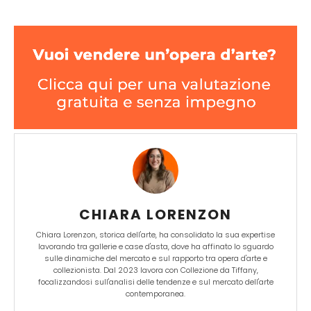
CHIARA LORENZON
Chiara Lorenzon, storica dell'arte, ha consolidato la sua expertise
lavorando tra gallerie e case d'asta, dove ha affinato lo sguardo
sulle dinamiche del mercato e sul rapporto tra opera d'arte e
collezionista. Dal 2023 lavora con Collezione da Tiffany,
focalizzandosi sull'analisi delle tendenze e sul mercato dell'arte
contemporanea.