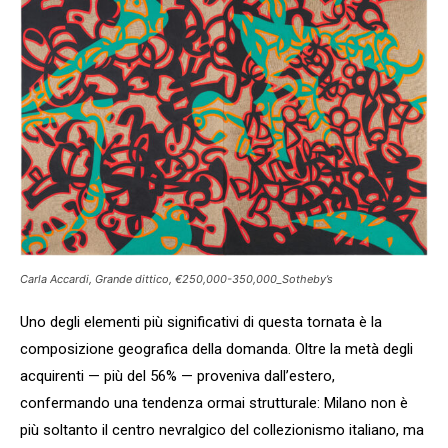
Carla Accardi, Grande dittico, €250,000-350,000_Sotheby’s
Uno degli elementi più significativi di questa tornata è la
composizione geografica della domanda. Oltre la metà degli
acquirenti — più del 56% — proveniva dall’estero,
confermando una tendenza ormai strutturale: Milano non è
più soltanto il centro nevralgico del collezionismo italiano, ma