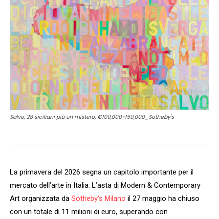
Salvo, 28 siciliani più un mistero, €100,000-150,000_Sotheby's
La primavera del 2026 segna un capitolo importante per il
mercato dell’arte in Italia. L’asta di Modern & Contemporary
Art organizzata da
Sotheby’s Milano
il 27 maggio ha chiuso
con un totale di 11 milioni di euro, superando con