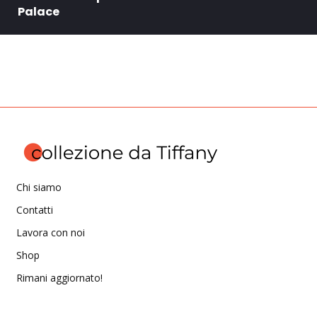
Palace
Chi siamo
Contatti
Lavora con noi
Shop
Rimani aggiornato!