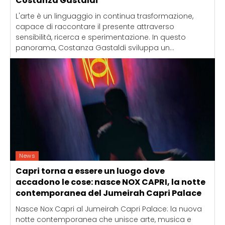
Costanza Gastaldi
L'arte è un linguaggio in continua trasformazione,
capace di raccontare il presente attraverso
sensibilità, ricerca e sperimentazione. In questo
panorama, Costanza Gastaldi sviluppa un...
News
Capri torna a essere un luogo dove
accadono le cose: nasce NOX CAPRI, la notte
contemporanea del Jumeirah Capri Palace
Nasce Nox Capri al Jumeirah Capri Palace: la nuova
notte contemporanea che unisce arte, musica e