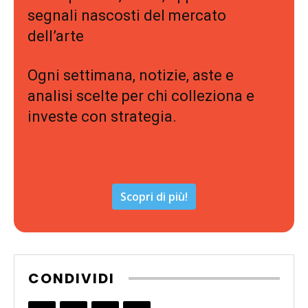
segnali nascosti del mercato
dell’arte
Ogni settimana, notizie, aste e
analisi scelte per chi colleziona e
investe con strategia.
Scopri di più!
CONDIVIDI