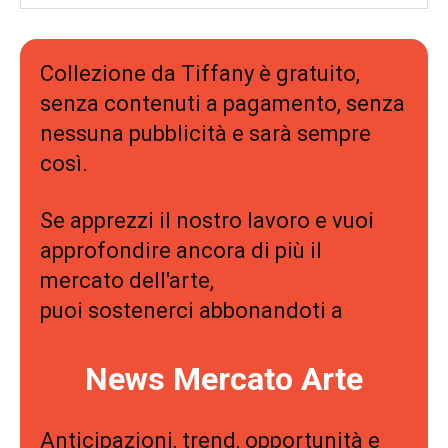
Collezione da Tiffany è gratuito,
senza contenuti a pagamento, senza
nessuna pubblicità e sarà sempre
così.
Se apprezzi il nostro lavoro e vuoi
approfondire ancora di più il
mercato dell'arte,
puoi sostenerci abbonandoti a
News Mercato Arte
Anticipazioni, trend, opportunità e