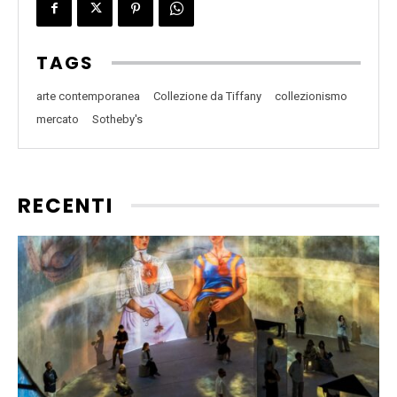
TAGS
arte contemporanea
Collezione da Tiffany
collezionismo
mercato
Sotheby's
RECENTI