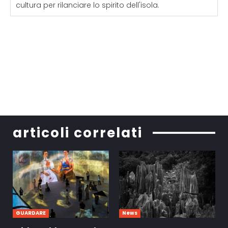
cultura per rilanciare lo spirito dell'isola.
articoli correlati
GUARDARE
News