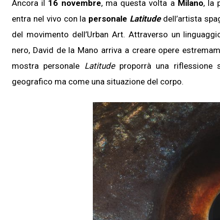
Ancora il
16 novembre
, ma questa volta a
Milano
, la
entra nel vivo con la
personale
Latitude
dell’artista sp
del movimento dell’Urban Art. Attraverso un linguaggi
nero, David de la Mano arriva a creare opere estremame
mostra personale
Latitude
proporrà una riflessione 
geografico ma come una situazione del corpo.