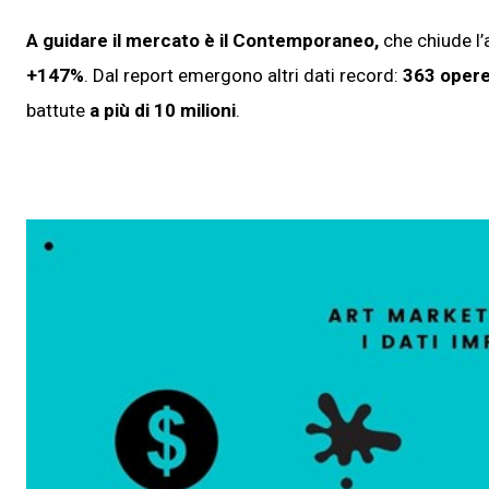
A guidare il mercato è il Contemporaneo,
che chiude l
+147%
. Dal report emergono altri dati record:
363 opere 
battute
a più di 10 milioni
.