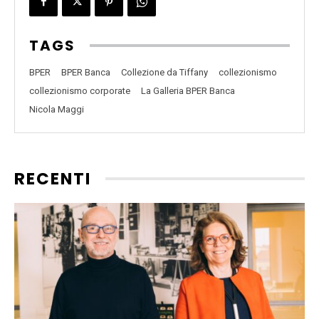
TAGS
BPER
BPER Banca
Collezione da Tiffany
collezionismo
collezionismo corporate
La Galleria BPER Banca
Nicola Maggi
RECENTI