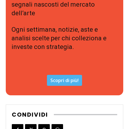
segnali nascosti del mercato
dell’arte
Ogni settimana, notizie, aste e
analisi scelte per chi colleziona e
investe con strategia.
Scopri di più!
CONDIVIDI