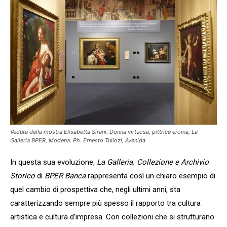
Veduta della mostra Elisabetta Sirani. Donna virtuosa, pittrice eroina, La
Galleria BPER, Modena. Ph. Ernesto Tuliozi, Avenida
In questa sua evoluzione,
La Galleria. Collezione e Archivio
Storico
di
BPER Banca
rappresenta così un chiaro esempio di
quel cambio di prospettiva che, negli ultimi anni, sta
caratterizzando sempre più spesso il rapporto tra cultura
artistica e cultura d’impresa. Con collezioni che si strutturano