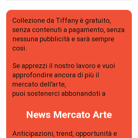
Collezione da Tiffany è gratuito,
senza contenuti a pagamento, senza
nessuna pubblicità e sarà sempre
così.
Se apprezzi il nostro lavoro e vuoi
approfondire ancora di più il
mercato dell'arte,
puoi sostenerci abbonandoti a
News Mercato Arte
Anticipazioni, trend, opportunità e