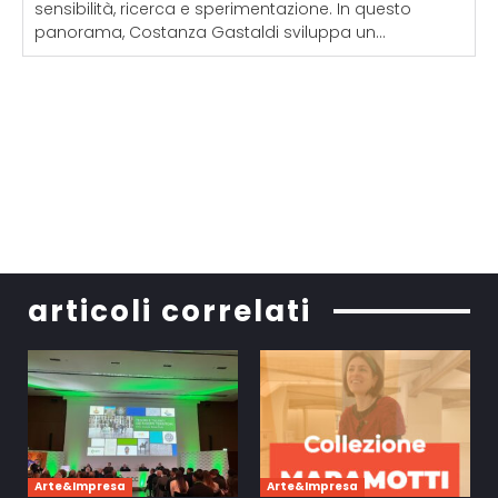
sensibilità, ricerca e sperimentazione. In questo
panorama, Costanza Gastaldi sviluppa un...
articoli correlati
Arte&Impresa
Arte&Impresa