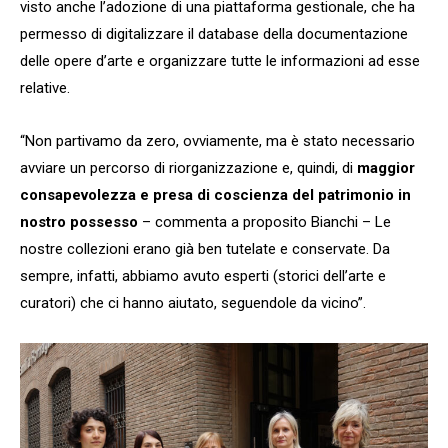
visto anche l’adozione di una piattaforma gestionale, che ha
permesso di digitalizzare il database della documentazione
delle opere d’arte e organizzare tutte le informazioni ad esse
relative.
“Non partivamo da zero, ovviamente, ma è stato necessario
avviare un percorso di riorganizzazione e, quindi, di
maggior
consapevolezza e presa di coscienza del patrimonio in
nostro possesso
– commenta a proposito Bianchi – Le
nostre collezioni erano già ben tutelate e conservate. Da
sempre, infatti, abbiamo avuto esperti (storici dell’arte e
curatori) che ci hanno aiutato, seguendole da vicino”.