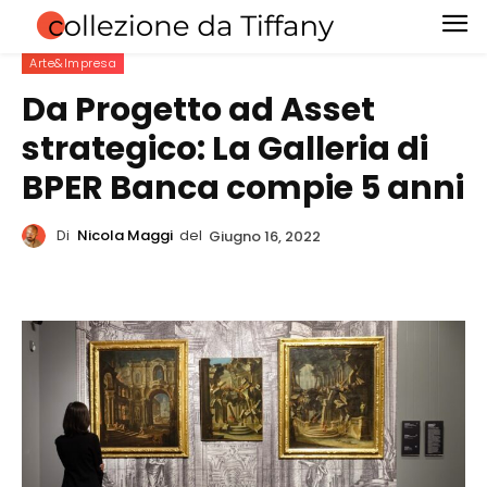
Arte&Impresa
Da Progetto ad Asset
strategico: La Galleria di
BPER Banca compie 5 anni
Di
Nicola Maggi
del
Giugno 16, 2022