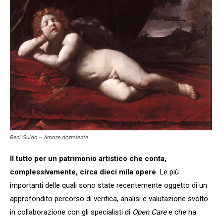
Reni Guido – Amore dormiente
Il tutto per un patrimonio artistico che conta,
complessivamente, circa dieci mila opere
. Le più
importanti delle quali sono state recentemente oggetto di un
approfondito percorso di verifica, analisi e valutazione svolto
in collaborazione con gli specialisti di
Open Care
e che ha