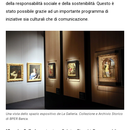
della responsabilità sociale e della sostenibilità. Questo è
stato possibile grazie ad un importante programma di
iniziative sia culturali che di comunicazione.
Una vista dello spazio espositivo de La Galleria. Collezione e Archivio Storico
di
BPER Banca
.