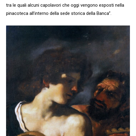
tra le quali alcuni capolavori che oggi vengono esposti nella
pinacoteca all’interno della sede storica della Banca”.