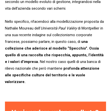
secondo un modello evoluto di gestione, integrandosi nella
vita dell’azienda secondo vari schemi.
Nello specifico, rifacendoci alla modellizzazione proposta da
Nathalie Moureau dell’
Università Paul Valéry
di Montpellier in
una sua recente indagine sul collezionismo corporate
francese, possiamo parlare, in questo caso, di
una
collezione che aderisce al modello “Specchio”. Ossia
quello di una raccolta che rispecchia, appunto, l’identità
e i valori d’impresa.
Nel nostro caso quelli di una banca di
rilievo nazionale che però mantiene
profonda attenzione
alle specifiche culture del territorio e le vuole
valorizzare.