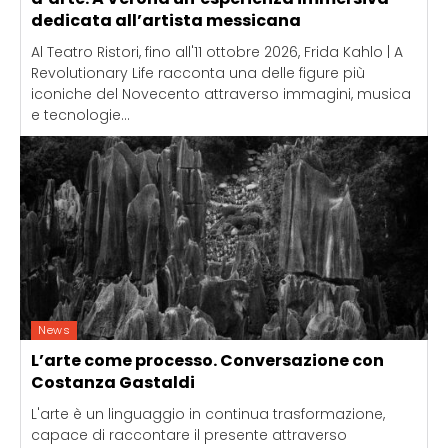
dedicata all’artista messicana
Al Teatro Ristori, fino all'11 ottobre 2026, Frida Kahlo | A
Revolutionary Life racconta una delle figure più
iconiche del Novecento attraverso immagini, musica
e tecnologie...
News
L’arte come processo. Conversazione con
Costanza Gastaldi
L'arte è un linguaggio in continua trasformazione,
capace di raccontare il presente attraverso