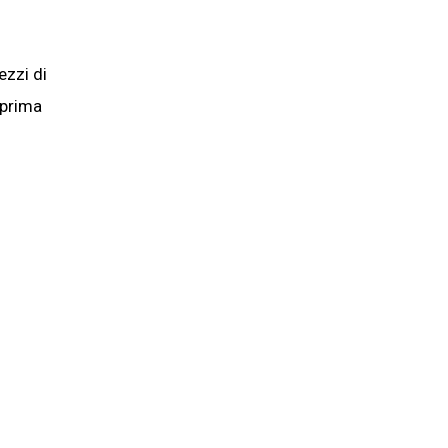
ezzi di
 prima