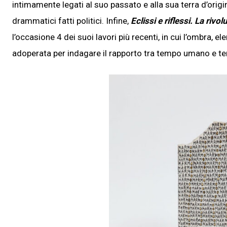
intimamente legati al suo passato e alla sua terra d’origin
drammatici fatti politici. Infine,
Eclissi e riflessi. La rivo
l’occasione 4 dei suoi lavori più recenti, in cui l’ombra, e
adoperata per indagare il rapporto tra tempo umano e 