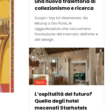
una nuova traiettoria di
collezionismo e ricerca
Scopri i top lot Wannenes: da
Mitoraj a Gio Ponti, le
aggiudicazioni che raccontano
l'evoluzione del mercato dell'arte e
del design.
News
L’ospitalità del futuro?
Quella degli hotel
mecenati Starhotels