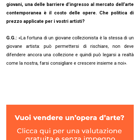
giovani, una delle barriere d’ingresso al mercato dell’arte
contemporanea è il costo delle opere. Che politica di
prezzo applicate per i vostri artisti?
G.G.:
«La fortuna di un giovane collezionista è la stessa di un
giovane artista: può permettersi di rischiare, non deve
difendere ancora una collezione e quindi può legarsi a realtà
come la nostra, farsi consigliare e crescere insieme a noi».