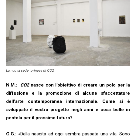
La nuova sede torinese di CO2
N.M.:
CO2
nasce con l’obiettivo di creare un polo per la
diffusione e la promozione di alcune sfaccettature
dell’arte contemporanea internazionale. Come si è
sviluppato il vostro progetto negli anni e cosa bolle in
pentola per il prossimo futuro?
G.G.:
«Dalla nascita ad oggi sembra passata una vita. Sono