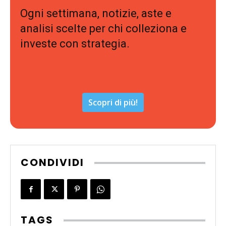
Ogni settimana, notizie, aste e
analisi scelte per chi colleziona e
investe con strategia.
Scopri di più!
CONDIVIDI
TAGS