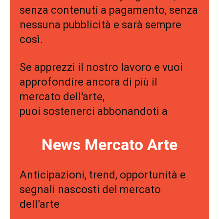
senza contenuti a pagamento, senza
nessuna pubblicità e sarà sempre
così.
Se apprezzi il nostro lavoro e vuoi
approfondire ancora di più il
mercato dell'arte,
puoi sostenerci abbonandoti a
News Mercato Arte
Anticipazioni, trend, opportunità e
segnali nascosti del mercato
dell’arte