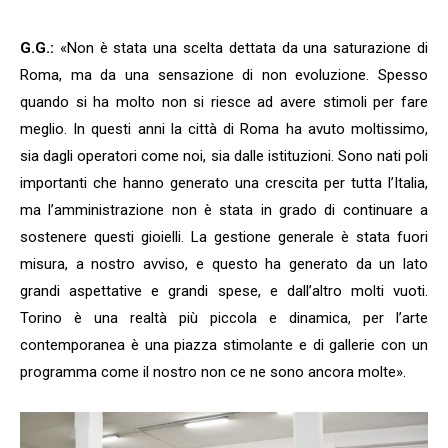
G.G.:
«Non è stata una scelta dettata da una saturazione di
Roma, ma da una sensazione di non evoluzione. Spesso
quando si ha molto non si riesce ad avere stimoli per fare
meglio. In questi anni la città di Roma ha avuto moltissimo,
sia dagli operatori come noi, sia dalle istituzioni. Sono nati poli
importanti che hanno generato una crescita per tutta l’Italia,
ma l’amministrazione non è stata in grado di continuare a
sostenere questi gioielli. La gestione generale è stata fuori
misura, a nostro avviso, e questo ha generato da un lato
grandi aspettative e grandi spese, e dall’altro molti vuoti.
Torino è una realtà più piccola e dinamica, per l’arte
contemporanea è una piazza stimolante e di gallerie con un
programma come il nostro non ce ne sono ancora molte».