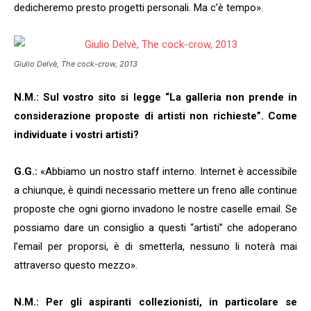
dedicheremo presto progetti personali. Ma c’è tempo».
Giulio Delvè,
The cock-crow
, 2013
N.M.: Sul vostro sito si legge “La galleria non prende in
considerazione proposte di artisti non richieste”. Come
individuate i vostri artisti?
G.G.:
«Abbiamo un nostro staff interno. Internet è accessibile
a chiunque, è quindi necessario mettere un freno alle continue
proposte che ogni giorno invadono le nostre caselle email. Se
possiamo dare un consiglio a questi “artisti” che adoperano
l’email per proporsi, è di smetterla, nessuno li noterà mai
attraverso questo mezzo».
N.M.: Per gli aspiranti collezionisti, in particolare se