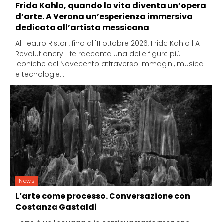
Frida Kahlo, quando la vita diventa un’opera
d’arte. A Verona un’esperienza immersiva
dedicata all’artista messicana
Al Teatro Ristori, fino all'11 ottobre 2026, Frida Kahlo | A
Revolutionary Life racconta una delle figure più
iconiche del Novecento attraverso immagini, musica
e tecnologie...
News
L’arte come processo. Conversazione con
Costanza Gastaldi