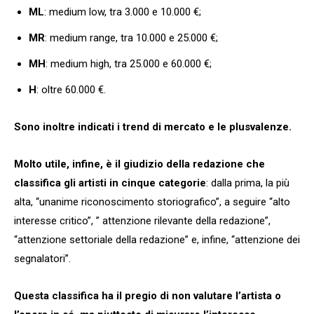
ML
: medium low, tra 3.000 e 10.000 €;
MR
: medium range, tra 10.000 e 25.000 €;
MH
: medium high, tra 25.000 e 60.000 €;
H
: oltre 60.000 €.
Sono inoltre indicati i trend di mercato e le plusvalenze.
Molto utile, infine, è il giudizio della redazione che
classifica gli artisti in cinque categorie
: dalla prima, la più
alta, “unanime riconoscimento storiografico”, a seguire “alto
interesse critico”, ” attenzione rilevante della redazione”,
“attenzione settoriale della redazione” e, infine, “attenzione dei
segnalatori”.
Questa classifica ha il pregio di non valutare l’artista o