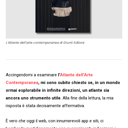
L'Atlante dell'arte contemporanea di Giunti Editore
Accingendomi a esaminare
l’
Atlante dell’Arte
Contemporanea
, mi sono subito chiesto se, in un mondo
ormai esplorabile in infinite direzioni, un atlante sia
ancora uno strumento utile
. Alla fine della lettura, la mia
risposta è stata decisamente affermativa.
È vero che oggi il web, con innumerevoli app e siti, ci