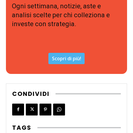
Ogni settimana, notizie, aste e
analisi scelte per chi colleziona e
investe con strategia.
Scopri di più!
CONDIVIDI
TAGS