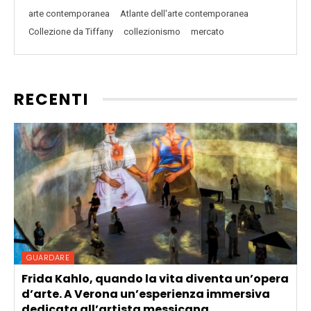
arte contemporanea
Atlante dell'arte contemporanea
Collezione da Tiffany
collezionismo
mercato
RECENTI
GUARDARE
Frida Kahlo, quando la vita diventa un’opera
d’arte. A Verona un’esperienza immersiva
dedicata all’artista messicana