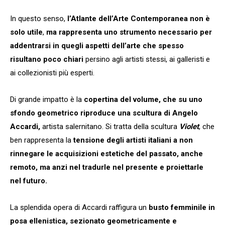
In questo senso,
l’Atlante dell’Arte Contemporanea non è
solo utile
,
ma rappresenta uno strumento necessario per
addentrarsi in quegli aspetti dell’arte che spesso
risultano poco chiari
persino agli artisti stessi, ai galleristi e
ai collezionisti più esperti.
Di grande impatto è la
copertina del volume, che su uno
sfondo geometrico riproduce una scultura di Angelo
Accardi,
artista salernitano. Si tratta della scultura
Violet
, che
ben rappresenta la
tensione degli artisti italiani a non
rinnegare le acquisizioni estetiche del passato, anche
remoto, ma anzi nel tradurle nel presente e proiettarle
nel futuro.
La splendida opera di Accardi raffigura un
busto femminile in
posa ellenistica, sezionato geometricamente e