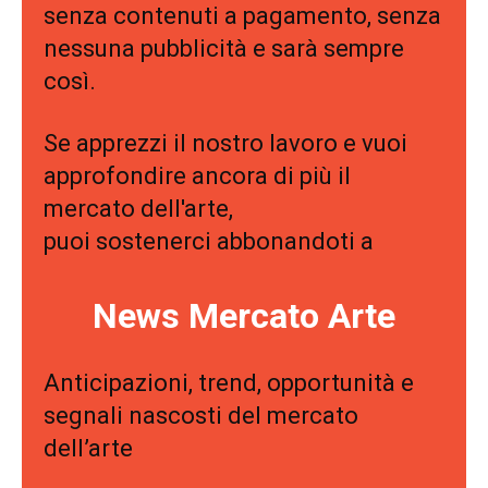
senza contenuti a pagamento, senza
nessuna pubblicità e sarà sempre
così.
Se apprezzi il nostro lavoro e vuoi
approfondire ancora di più il
mercato dell'arte,
puoi sostenerci abbonandoti a
News Mercato Arte
Anticipazioni, trend, opportunità e
segnali nascosti del mercato
dell’arte