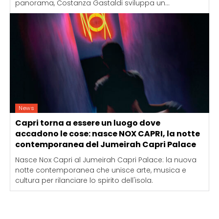
panorama, Costanza Gastaldi sviluppa un...
News
Capri torna a essere un luogo dove
accadono le cose: nasce NOX CAPRI, la notte
contemporanea del Jumeirah Capri Palace
Nasce Nox Capri al Jumeirah Capri Palace: la nuova
notte contemporanea che unisce arte, musica e
cultura per rilanciare lo spirito dell'isola.