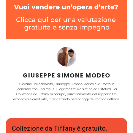
GIUSEPPE SIMONE MODEO
Giovane Collezionista, Giuseppe Simone Modeo è laureato in
Economia con una tesi sul legame tra Marketing ed Estetica. Per
Collezione da Tiffany si occupa, principalmente, del rapporto tra
economia e creatività, intervistando personaggi del mondo dell'arte.
Collezione da Tiffany è gratuito,