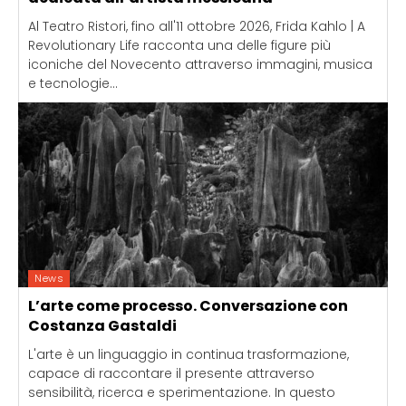
Al Teatro Ristori, fino all'11 ottobre 2026, Frida Kahlo | A
Revolutionary Life racconta una delle figure più
iconiche del Novecento attraverso immagini, musica
e tecnologie...
News
L’arte come processo. Conversazione con
Costanza Gastaldi
L'arte è un linguaggio in continua trasformazione,
capace di raccontare il presente attraverso
sensibilità, ricerca e sperimentazione. In questo