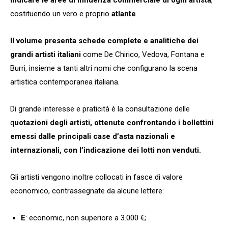
costituendo un vero e proprio
atlante
.
Il volume presenta schede complete e analitiche dei
grandi artisti italiani
come De Chirico, Vedova, Fontana e
Burri, insieme a tanti altri nomi che configurano la scena
artistica contemporanea italiana.
Di grande interesse e praticità è la consultazione delle
q
uotazioni degli artisti, ottenute confrontando i bollettini
emessi dalle principali case d’asta nazionali e
internazionali, con l’indicazione dei lotti non venduti.
Gli artisti vengono inoltre collocati in fasce di valore
economico, contrassegnate da alcune lettere:
E
: economic, non superiore a 3.000 €;