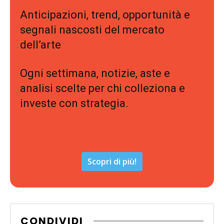
Anticipazioni, trend, opportunità e
segnali nascosti del mercato
dell’arte
Ogni settimana, notizie, aste e
analisi scelte per chi colleziona e
investe con strategia.
Scopri di più!
CONDIVIDI