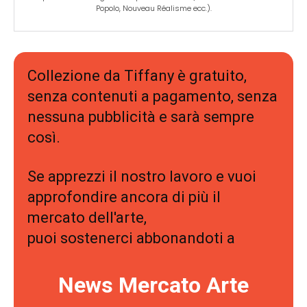
Popolo, Nouveau Réalisme ecc.).
Collezione da Tiffany è gratuito,
senza contenuti a pagamento, senza
nessuna pubblicità e sarà sempre
così.
Se apprezzi il nostro lavoro e vuoi
approfondire ancora di più il
mercato dell'arte,
puoi sostenerci abbonandoti a
News Mercato Arte