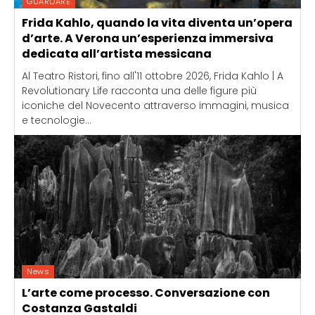
GUARDARE
Frida Kahlo, quando la vita diventa un’opera
d’arte. A Verona un’esperienza immersiva
dedicata all’artista messicana
Al Teatro Ristori, fino all'11 ottobre 2026, Frida Kahlo | A
Revolutionary Life racconta una delle figure più
iconiche del Novecento attraverso immagini, musica
e tecnologie...
News
L’arte come processo. Conversazione con
Costanza Gastaldi