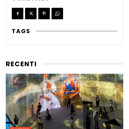
TAGS
RECENTI