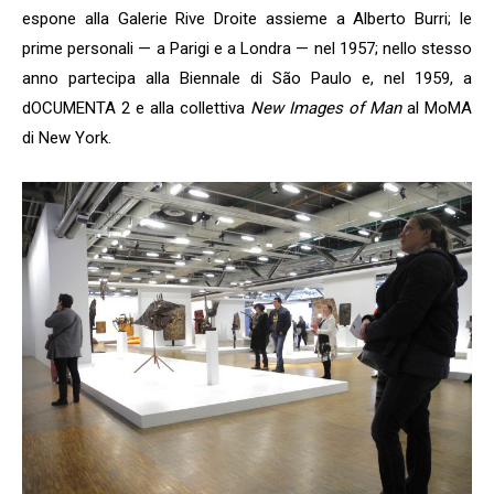
espone alla Galerie Rive Droite assieme a Alberto Burri; le
prime personali — a Parigi e a Londra — nel 1957; nello stesso
anno partecipa alla Biennale di São Paulo e, nel 1959, a
dOCUMENTA 2 e alla collettiva
New Images of Man
al MoMA
di New York.