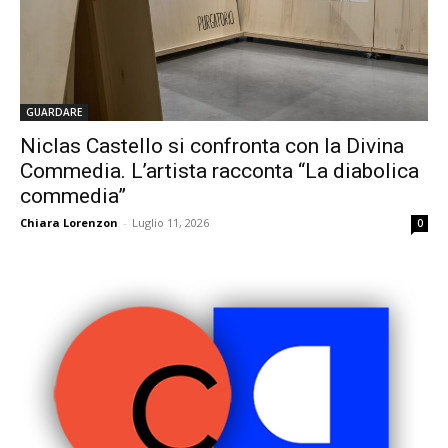
GUARDARE
Niclas Castello si confronta con la Divina
Commedia. L’artista racconta “La diabolica
commedia”
Chiara Lorenzon
-
Luglio 11, 2026
0