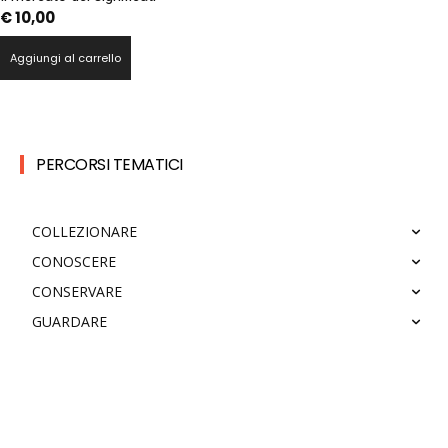
€
10,00
Aggiungi al carrello
PERCORSI TEMATICI
COLLEZIONARE
CONOSCERE
CONSERVARE
GUARDARE