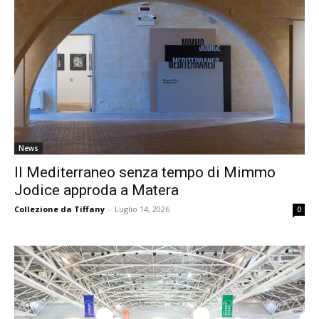
News
Il Mediterraneo senza tempo di Mimmo
Jodice approda a Matera
Collezione da Tiffany
-
Luglio 14, 2026
0