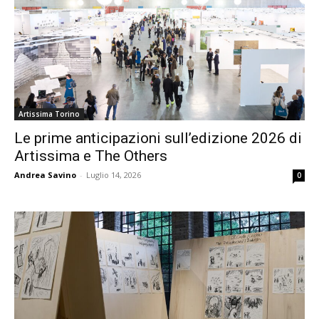
Artissima Torino
Le prime anticipazioni sull’edizione 2026 di
Artissima e The Others
Andrea Savino
-
Luglio 14, 2026
0