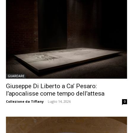
GUARDARE
Giuseppe Di Liberto a Ca’ Pesaro:
l’apocalisse come tempo dell’attesa
Collezione da Tiffany
-
Luglio 14, 2026
0