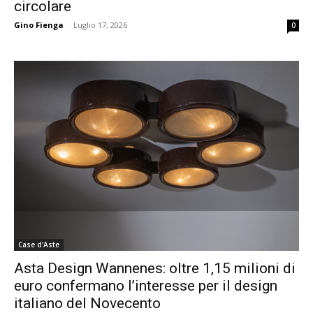
circolare
Gino Fienga
-
Luglio 17, 2026
0
Case d'Aste
Asta Design Wannenes: oltre 1,15 milioni di
euro confermano l’interesse per il design
italiano del Novecento