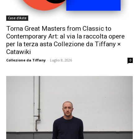
Case d'Aste
Torna Great Masters from Classic to
Contemporary Art: al via la raccolta opere
per la terza asta Collezione da Tiffany ×
Catawiki
Collezione da Tiffany
-
Luglio 8, 2026
0