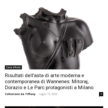
Case d'Aste
Risultati dell’asta di arte moderna e
contemporanea di Wannenes: Mitoraj,
Dorazio e Le Parc protagonisti a Milano
Collezione da Tiffany
-
Luglio 15, 2026
0