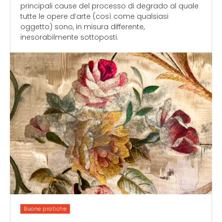
principali cause del processo di degrado al quale
tutte le opere d’arte (così come qualsiasi
oggetto) sono, in misura differente,
inesorabilmente sottoposti.
Buone pratiche