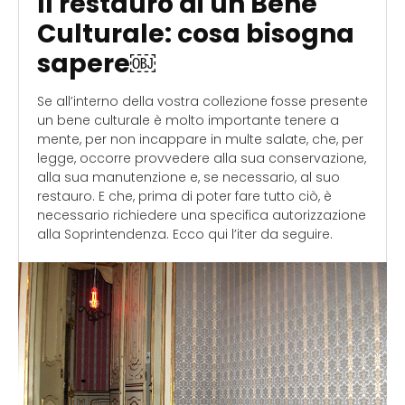
Il restauro di un Bene
Culturale: cosa bisogna
sapere￼
Se all’interno della vostra collezione fosse presente
un bene culturale è molto importante tenere a
mente, per non incappare in multe salate, che, per
legge, occorre provvedere alla sua conservazione,
alla sua manutenzione e, se necessario, al suo
restauro. E che, prima di poter fare tutto ciò, è
necessario richiedere una specifica autorizzazione
alla Soprintendenza. Ecco qui l’iter da seguire.