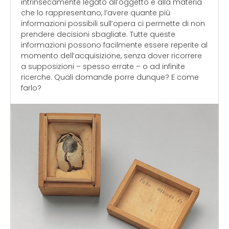
intrinsecamente legato all’oggetto e alla materia
che lo rappresentano, l’avere quante più
informazioni possibili sull’opera ci permette di non
prendere decisioni sbagliate. Tutte queste
informazioni possono facilmente essere reperite al
momento dell’acquisizione, senza dover ricorrere
a supposizioni – spesso errate – o ad infinite
ricerche. Quali domande porre dunque? E come
farlo?