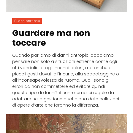
Buone pratiche
Guardare ma non
toccare
Quando parliamo di danni antropici dobbiamo
pensare non solo a situazioni estreme come agli
atti vandalici o agli incendi dolosi, ma anche a
piccoli gesti dovuti all’incuria, alla sbadataggine o
all’inconsapevolezza dell’uomo. Quali sono gli
errori da non commettere ed evitare quindi
questo tipo di danni? Alcune semplici regole da
adottare nella gestione quotidiana delle collezioni
di opere d’arte che faranno la differenza.