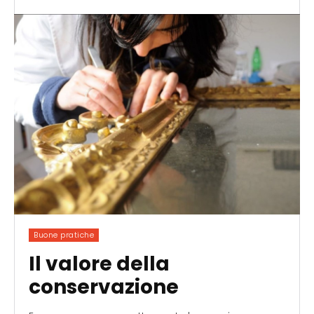
Buone pratiche
Il valore della
conservazione