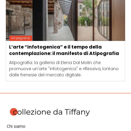
Atipografia
L’arte “infotogenica” e il tempo della
contemplazione: il manifesto di Atipografia
Atipografia: la galleria di Elena Dal Molin che
promuove un'arte "infotogenica" e riflessiva, lontano
dalle frenesie del mercato digitale.
Chi siamo