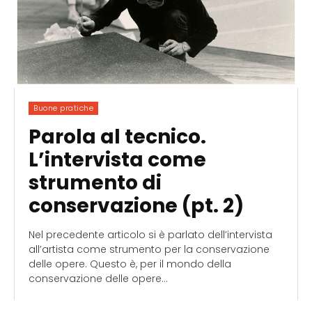
Buone pratiche
Parola al tecnico.
L’intervista come
strumento di
conservazione (pt. 2)
Nel precedente articolo si è parlato dell’intervista
all’artista come strumento per la conservazione
delle opere. Questo è, per il mondo della
conservazione delle opere...