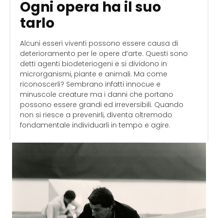
Ogni opera ha il suo
tarlo
Alcuni esseri viventi possono essere causa di
deterioramento per le opere d’arte. Questi sono
detti agenti biodeteriogeni e si dividono in
microrganismi, piante e animali. Ma come
riconoscerli? Sembrano infatti innocue e
minuscole creature ma i danni che portano
possono essere grandi ed irreversibili. Quando
non si riesce a prevenirli, diventa oltremodo
fondamentale individuarli in tempo e agire.