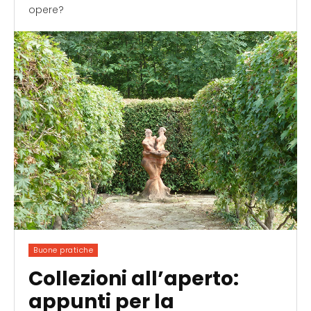
opere?
Buone pratiche
Collezioni all’aperto:
appunti per la