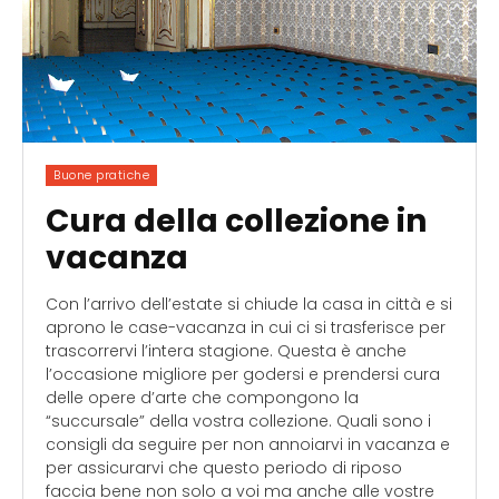
Buone pratiche
Cura della collezione in
vacanza
Con l’arrivo dell’estate si chiude la casa in città e si
aprono le case-vacanza in cui ci si trasferisce per
trascorrervi l’intera stagione. Questa è anche
l’occasione migliore per godersi e prendersi cura
delle opere d’arte che compongono la
“succursale” della vostra collezione. Quali sono i
consigli da seguire per non annoiarvi in vacanza e
per assicurarvi che questo periodo di riposo
faccia bene non solo a voi ma anche alle vostre