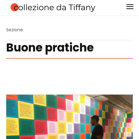
Sezione
Buone pratiche