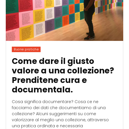
Buone pratiche
Come dare il giusto
valore a una collezione?
Prenditene cura e
documentala.
Cosa significa documentare? Cosa ce ne
facciamo dei dati che documentiamo di una
collezione? Alcuni suggerimenti su come
valorizzare al meglio una collezione, attraverso
una pratica ordinata e necessaria