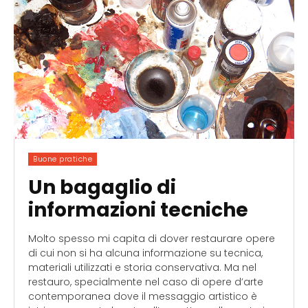
Buone pratiche
Un bagaglio di
informazioni tecniche
Molto spesso mi capita di dover restaurare opere
di cui non si ha alcuna informazione su tecnica,
materiali utilizzati e storia conservativa. Ma nel
restauro, specialmente nel caso di opere d’arte
contemporanea dove il messaggio artistico è