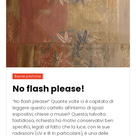
Buone pratiche
No flash please!
“No flash please!” Quante volte ci è capitato di
leggere questo cartello all’interno di spazi
espositivi, chiese o musei? Questa, talvolta
fastidiosa, richiesta ha motivi conservativi ben
specifici, legati al fatto che la luce, con le sue
radiazioni (UV e IR in particolare), è una delle