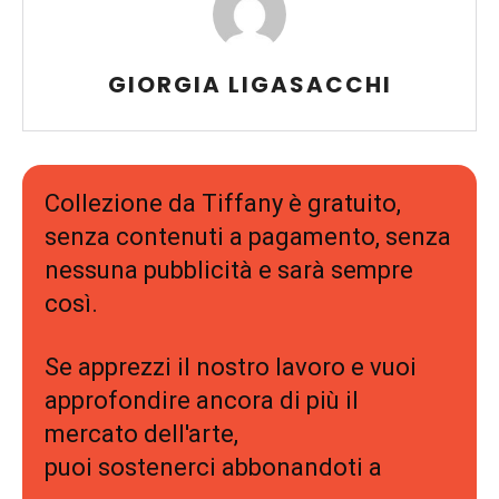
GIORGIA LIGASACCHI
Collezione da Tiffany è gratuito,
senza contenuti a pagamento, senza
nessuna pubblicità e sarà sempre
così.
Se apprezzi il nostro lavoro e vuoi
approfondire ancora di più il
mercato dell'arte,
puoi sostenerci abbonandoti a