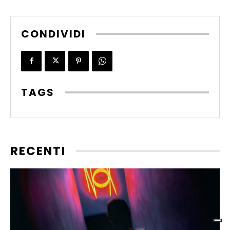
CONDIVIDI
TAGS
RECENTI