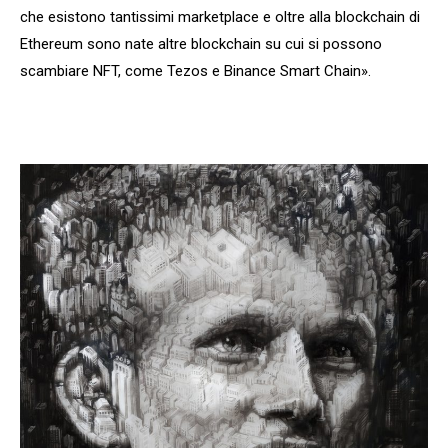
che esistono tantissimi marketplace e oltre alla blockchain di
Ethereum sono nate altre blockchain su cui si possono
scambiare NFT, come Tezos e Binance Smart Chain».