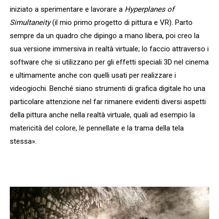
iniziato a sperimentare e lavorare a
Hyperplanes of
Simultaneity
(il mio primo progetto di pittura e VR). Parto
sempre da un quadro che dipingo a mano libera, poi creo la
sua versione immersiva in realtà virtuale; lo faccio attraverso i
software che si utilizzano per gli effetti speciali 3D nel cinema
e ultimamente anche con quelli usati per realizzare i
videogiochi. Benché siano strumenti di grafica digitale ho una
particolare attenzione nel far rimanere evidenti diversi aspetti
della pittura anche nella realtà virtuale, quali ad esempio la
matericità del colore, le pennellate e la trama della tela
stessa».