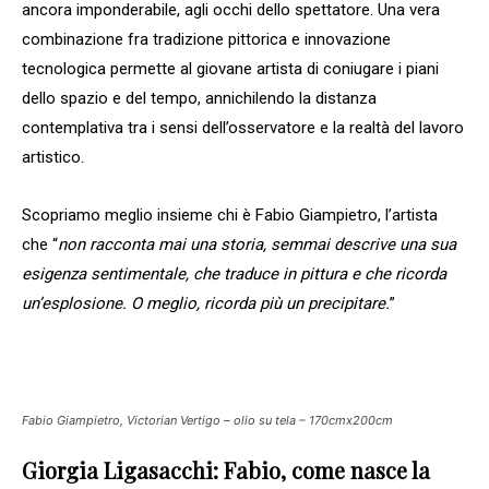
ancora imponderabile, agli occhi dello spettatore. Una vera
combinazione fra tradizione pittorica e innovazione
tecnologica permette al giovane artista di coniugare i piani
dello spazio e del tempo, annichilendo la distanza
contemplativa tra i sensi dell’osservatore e la realtà del lavoro
artistico.
Scopriamo meglio insieme chi è Fabio Giampietro, l’artista
che “
non racconta mai una storia, semmai descrive una sua
esigenza sentimentale, che traduce in pittura e che ricorda
un’esplosione. O meglio, ricorda più un precipitare.
”
Fabio Giampietro, Victorian Vertigo – olio su tela – 170cmx200cm
Giorgia Ligasacchi: Fabio, come nasce la