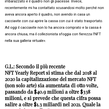
imbarazzato e il quadro non gli piacesse. Invece,
recentemente mi ha contattato scusandosi molto perché non
aveva ancora aperto il quadro, non avendo in casa un
cacciavite con cui aprire la cassa con cui è stato trasportato.
Ad oggi il cacciavite non lo ha ancora comprato e la cassa è
ancora chiusa, ma il collezionista sfoggia con fierezza l’NFT
nella sua galleria virtuale».
G.L.: Secondo il più recente
NFT Yearly Report si stima che dal 2018 al
2020 la capitalizzazione del mercato NFT
(non solo arte) sia aumentata di otto volte,
passando da $40.9 milioni a oltre $338
milioni, e si prevede che questa cifra possa
salire a oltre $1.3 miliardi nel 2021. Quale la