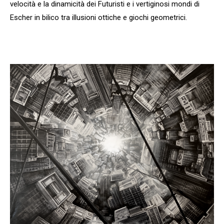
velocità e la dinamicità dei Futuristi e i vertiginosi mondi di
Escher in bilico tra illusioni ottiche e giochi geometrici.