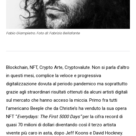
Fabio Giampietro. Foto di: Fabrizio Bellafante
Blockchain, NFT, Crypto Arte, Cryptovalute. Non si parla d’altro
in questi mesi, complice la veloce e progressiva
digitalizzazione dovuta al periodo pandemico ma soprattutto
grazie agli straordinari risultati ottenuti da alcuni artisti digitali
sul mercato che hanno acceso la miccia. Primo fra tutti
l’americano Beeple che da Christie’s ha venduto la sua opera
NFT “
Everydays: The First 5000 Days”
per la cifra record di
quasi 70 milioni di dollari diventando così il terzo artista
vivente più caro in asta, dopo Jeff Koons e David Hockney.