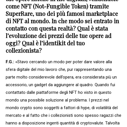
come NFT (Not-Fungible Token) tramite
SuperRare, uno dei più famosi marketplace
di NFT al mondo. In che modo sei entrato in
contatto con questa realtà? Qual è stata
l’evoluzione dei prezzi delle tue opere ad
oggi? Qual è l’identikit del tuo
collezionista?
F.G.:
«Stavo cercando un modo per poter dare valore alla
sfera digitale del mio lavoro che, pur rappresentando una
parte molto considerevole dell’opera, era considerata più un
accessorio, un gadget da aggiungere al quadro. Quando fui
contattato dalle piattaforme degli NFT ho visto in questo
mondo una possibile soluzione al problema. I prezzi nel
mondo crypto sono soggetti a fattori di hype, di volatilità del
mercato e al fatto che i collezionisti sono spesso ragazzi che
hanno a disposizione ingenti quantità di cryptovalute. Talvolta