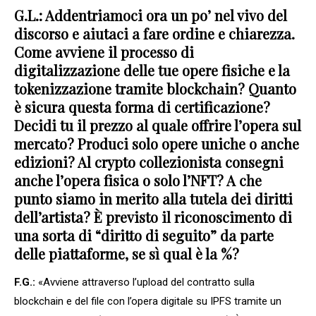
G.L.: Addentriamoci ora un po’ nel vivo del
discorso e aiutaci a fare ordine e chiarezza.
Come avviene il processo di
digitalizzazione delle tue opere fisiche e la
tokenizzazione tramite blockchain? Quanto
è sicura questa forma di certificazione?
Decidi tu il prezzo al quale offrire l’opera sul
mercato? Produci solo opere uniche o anche
edizioni? Al crypto collezionista consegni
anche l’opera fisica o solo l’NFT? A che
punto siamo in merito alla tutela dei diritti
dell’artista? È previsto il riconoscimento di
una sorta di “diritto di seguito” da parte
delle piattaforme, se sì qual è la %?
F.G.:
«Avviene attraverso l’upload del contratto sulla
blockchain e del file con l’opera digitale su IPFS tramite un