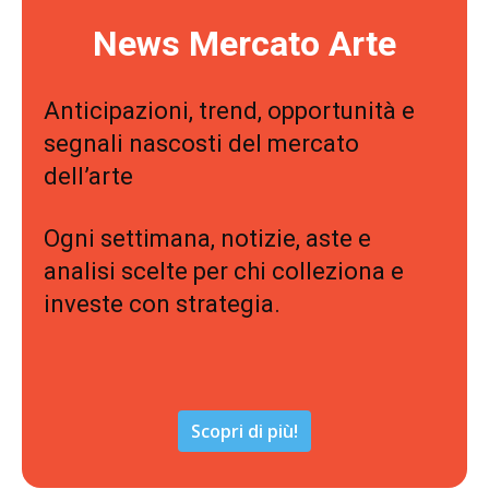
News Mercato Arte
Anticipazioni, trend, opportunità e
segnali nascosti del mercato
dell’arte
Ogni settimana, notizie, aste e
analisi scelte per chi colleziona e
investe con strategia.
Scopri di più!