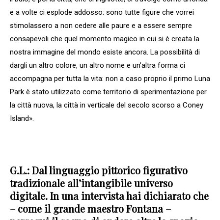
e a volte ci esplode addosso: sono tutte figure che vorrei
stimolassero a non cedere alle paure e a essere sempre
consapevoli che quel momento magico in cui si è creata la
nostra immagine del mondo esiste ancora. La possibilità di
dargli un altro colore, un altro nome e un’altra forma ci
accompagna per tutta la vita: non a caso proprio il primo Luna
Park è stato utilizzato come territorio di sperimentazione per
la città nuova, la città in verticale del secolo scorso a Coney
Island».
G.L.: Dal linguaggio pittorico figurativo
tradizionale all’intangibile universo
digitale. In una intervista hai dichiarato che
– come il grande maestro Fontana –