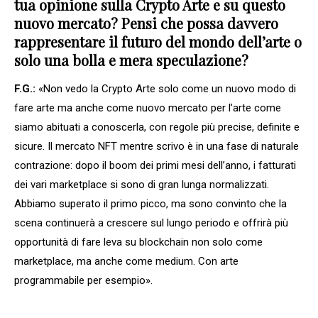
tua opinione sulla Crypto Arte e su questo
nuovo mercato? Pensi che possa davvero
rappresentare il futuro del mondo dell’arte o
solo una bolla e mera speculazione?
F.G.:
«Non vedo la Crypto Arte solo come un nuovo modo di
fare arte ma anche come nuovo mercato per l’arte come
siamo abituati a conoscerla, con regole più precise, definite e
sicure. Il mercato NFT mentre scrivo è in una fase di naturale
contrazione: dopo il boom dei primi mesi dell’anno, i fatturati
dei vari marketplace si sono di gran lunga normalizzati.
Abbiamo superato il primo picco, ma sono convinto che la
scena continuerà a crescere sul lungo periodo e offrirà più
opportunità di fare leva su blockchain non solo come
marketplace, ma anche come medium. Con arte
programmabile per esempio».