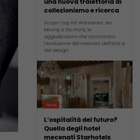
una nuova traiettoria di
collezionismo e ricerca
Scopri i top lot Wannenes: da
Mitoraj a Gio Ponti, le
aggiudicazioni che raccontano
l'evoluzione del mercato dell'arte e
del design.
News
L’ospitalità del futuro?
Quella degli hotel
mecenati Starhotels