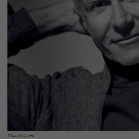
Ettore Molinario