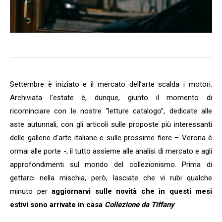
Settembre è iniziato e il mercato dell’arte scalda i motori.
Archiviata l’estate è, dunque, giunto il momento di
ricominciare con le nostre “letture catalogo”, dedicate alle
aste autunnali, con gli articoli sulle proposte più interessanti
delle gallerie d’arte italiane e sulle prossime fiere – Verona è
ormai alle porte -; il tutto assieme alle analisi di mercato e agli
approfondimenti sul mondo del collezionismo. Prima di
gettarci nella mischia, però, lasciate che vi rubi qualche
minuto per
aggiornarvi sulle novità che in questi mesi
estivi sono arrivate in casa
Collezione da Tiffany
.