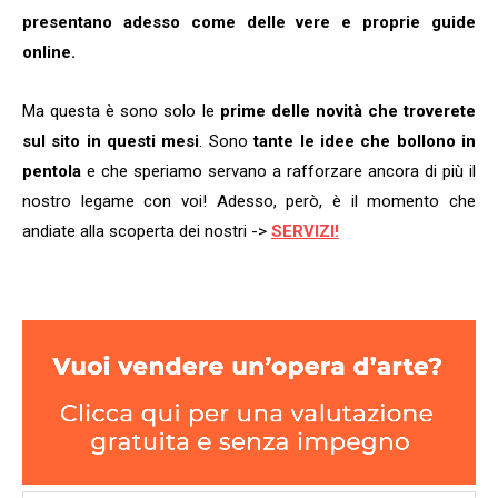
presentano adesso come delle vere e proprie guide
online.
Ma questa è sono solo le
prime delle novità che troverete
sul sito in questi mesi
. Sono
tante le idee che bollono in
pentola
e che speriamo servano a rafforzare ancora di più il
nostro legame con voi! Adesso, però, è il momento che
andiate alla scoperta dei nostri ->
SERVIZI!