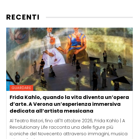
RECENTI
GUARDARE
Frida Kahlo, quando la vita diventa un’opera
d’arte. A Verona un’esperienza immersiva
dedicata all’artista messicana
Al Teatro Ristori, fino all'11 ottobre 2026, Frida Kahlo | A
Revolutionary Life racconta una delle figure più
iconiche del Novecento attraverso immagini, musica