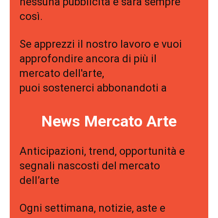
nessuna pubblicità e sarà sempre
così.
Se apprezzi il nostro lavoro e vuoi
approfondire ancora di più il
mercato dell'arte,
puoi sostenerci abbonandoti a
News Mercato Arte
Anticipazioni, trend, opportunità e
segnali nascosti del mercato
dell’arte
Ogni settimana, notizie, aste e