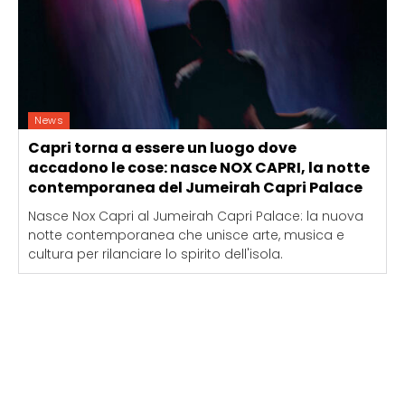
News
Capri torna a essere un luogo dove
accadono le cose: nasce NOX CAPRI, la notte
contemporanea del Jumeirah Capri Palace
Nasce Nox Capri al Jumeirah Capri Palace: la nuova
notte contemporanea che unisce arte, musica e
cultura per rilanciare lo spirito dell'isola.