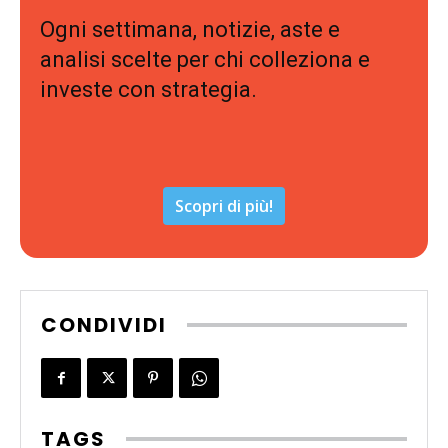
Ogni settimana, notizie, aste e
analisi scelte per chi colleziona e
investe con strategia.
Scopri di più!
CONDIVIDI
TAGS