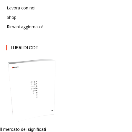
Lavora con noi
Shop
Rimani aggiornato!
I LIBRI DI CDT
Il mercato dei significati