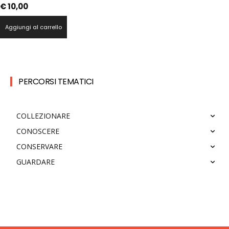
€
10,00
Aggiungi al carrello
PERCORSI TEMATICI
COLLEZIONARE
CONOSCERE
CONSERVARE
GUARDARE