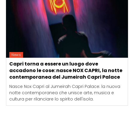
News
Capri torna a essere un luogo dove
accadono le cose: nasce NOX CAPRI, la notte
contemporanea del Jumeirah Capri Palace
Nasce Nox Capri al Jumeirah Capri Palace: la nuova
notte contemporanea che unisce arte, musica e
cultura per rilanciare lo spirito dell'isola.