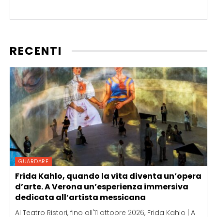
RECENTI
GUARDARE
Frida Kahlo, quando la vita diventa un’opera
d’arte. A Verona un’esperienza immersiva
dedicata all’artista messicana
Al Teatro Ristori, fino all'11 ottobre 2026, Frida Kahlo | A