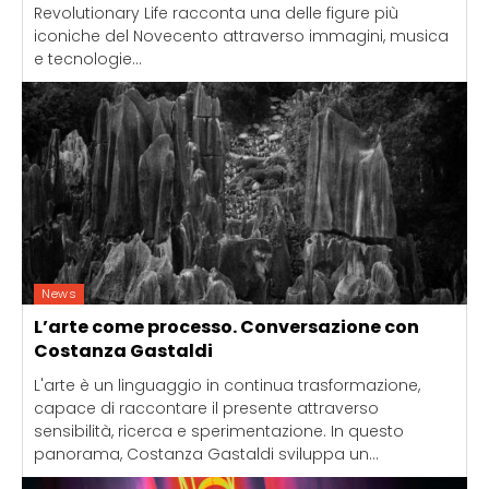
Revolutionary Life racconta una delle figure più
iconiche del Novecento attraverso immagini, musica
e tecnologie...
News
L’arte come processo. Conversazione con
Costanza Gastaldi
L'arte è un linguaggio in continua trasformazione,
capace di raccontare il presente attraverso
sensibilità, ricerca e sperimentazione. In questo
panorama, Costanza Gastaldi sviluppa un...