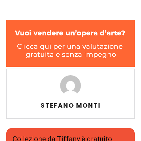
STEFANO MONTI
Collezione da Tiffany è gratuito,