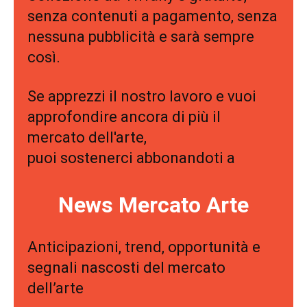
senza contenuti a pagamento, senza
nessuna pubblicità e sarà sempre
così.
Se apprezzi il nostro lavoro e vuoi
approfondire ancora di più il
mercato dell'arte,
puoi sostenerci abbonandoti a
News Mercato Arte
Anticipazioni, trend, opportunità e
segnali nascosti del mercato
dell’arte