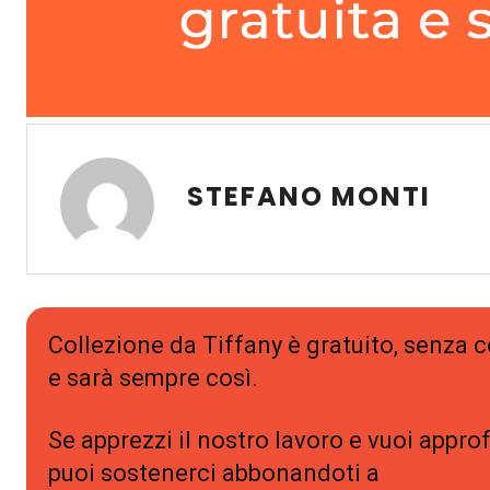
STEFANO MONTI
Collezione da Tiffany è gratuito, senza
e sarà sempre così.
Se apprezzi il nostro lavoro e vuoi approf
puoi sostenerci abbonandoti a