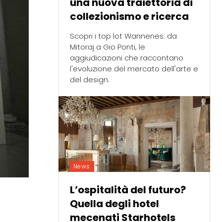
una nuova traiettoria di
collezionismo e ricerca
Scopri i top lot Wannenes: da
Mitoraj a Gio Ponti, le
aggiudicazioni che raccontano
l'evoluzione del mercato dell'arte e
del design.
News
L’ospitalità del futuro?
Quella degli hotel
mecenati Starhotels