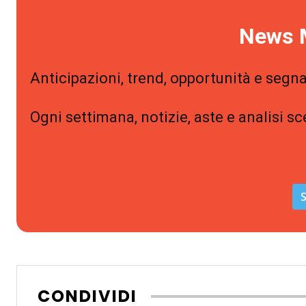
News 
Anticipazioni, trend, opportunità e segna
Ogni settimana, notizie, aste e analisi sc
S
CONDIVIDI