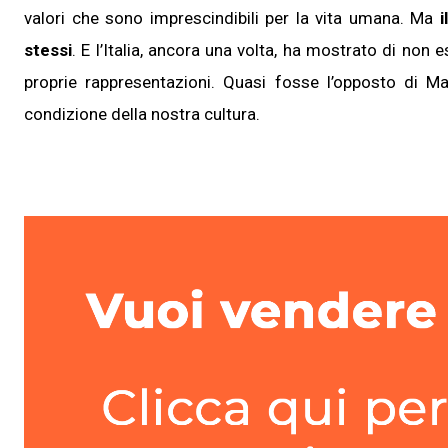
valori che sono imprescindibili per la vita umana. Ma
i
stessi
. E l’Italia, ancora una volta, ha mostrato di non e
proprie rappresentazioni. Quasi fosse l’opposto di M
condizione della nostra cultura.