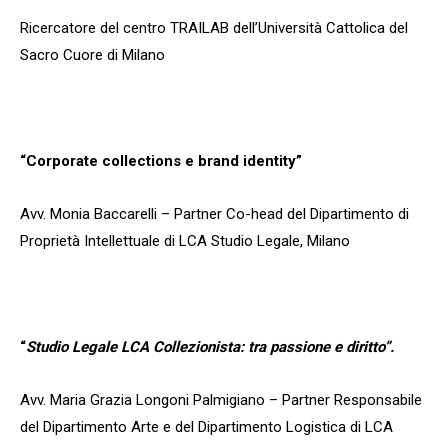
Ricercatore del centro TRAILAB dell’Università Cattolica del
Sacro Cuore di Milano
“Corporate collections e brand identity”
Avv. Monia Baccarelli – Partner Co-head del Dipartimento di
Proprietà Intellettuale di LCA Studio Legale, Milano
“
Studio Legale LCA Collezionista: tra passione e diritto”.
Avv. Maria Grazia Longoni Palmigiano – Partner Responsabile
del Dipartimento Arte e del Dipartimento Logistica di LCA