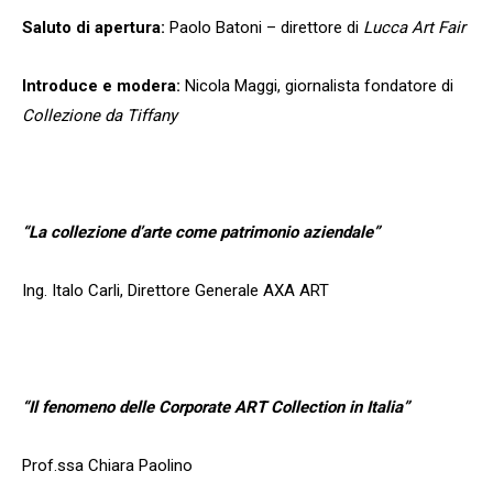
Saluto di apertura:
Paolo Batoni – direttore di
Lucca Art Fair
Introduce e modera:
Nicola Maggi, giornalista fondatore di
Collezione da Tiffany
“La collezione d’arte come patrimonio aziendale”
Ing. Italo Carli, Direttore Generale AXA ART
“Il fenomeno delle Corporate ART Collection in Italia”
Prof.ssa Chiara Paolino