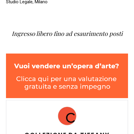
Studio Legale, Milano
Ingresso libero fino ad esaurimento posti