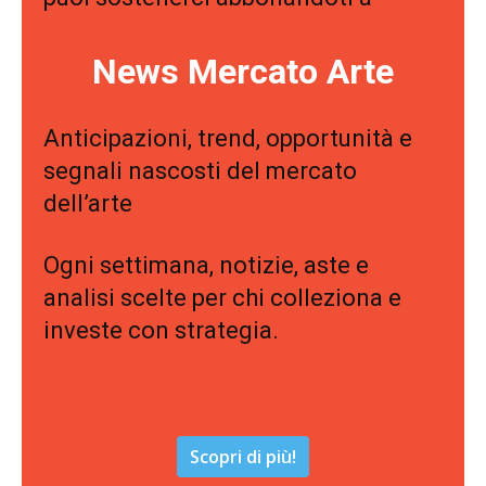
News Mercato Arte
Anticipazioni, trend, opportunità e
segnali nascosti del mercato
dell’arte
Ogni settimana, notizie, aste e
analisi scelte per chi colleziona e
investe con strategia.
Scopri di più!