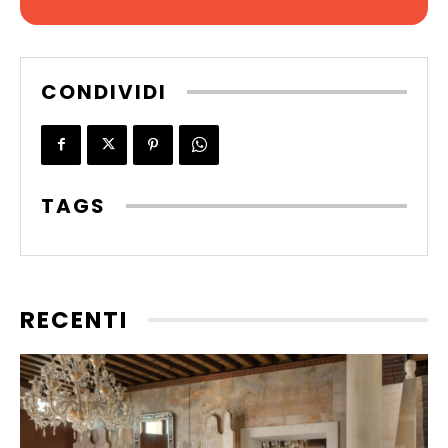
CONDIVIDI
TAGS
RECENTI