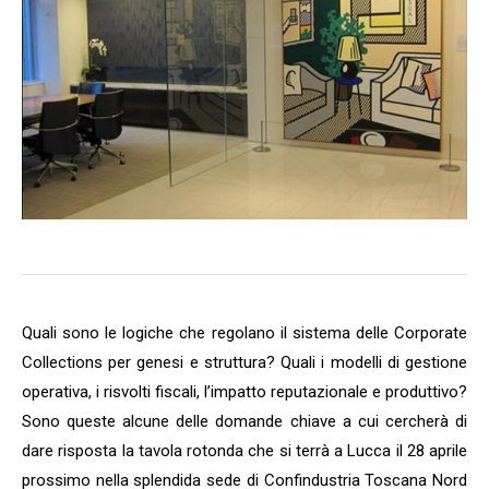
Quali sono le logiche che regolano il sistema delle Corporate
Collections per genesi e struttura? Quali i modelli di gestione
operativa, i risvolti fiscali, l’impatto reputazionale e produttivo?
Sono queste alcune delle domande chiave a cui cercherà di
dare risposta la tavola rotonda che si terrà a Lucca il 28 aprile
prossimo nella splendida sede di Confindustria Toscana Nord