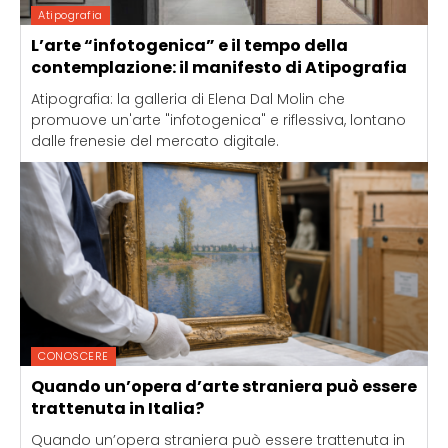
Atipografia
L’arte “infotogenica” e il tempo della
contemplazione: il manifesto di Atipografia
Atipografia: la galleria di Elena Dal Molin che
promuove un'arte "infotogenica" e riflessiva, lontano
dalle frenesie del mercato digitale.
CONOSCERE
Quando un’opera d’arte straniera può essere
trattenuta in Italia?
Quando un’opera straniera può essere trattenuta in