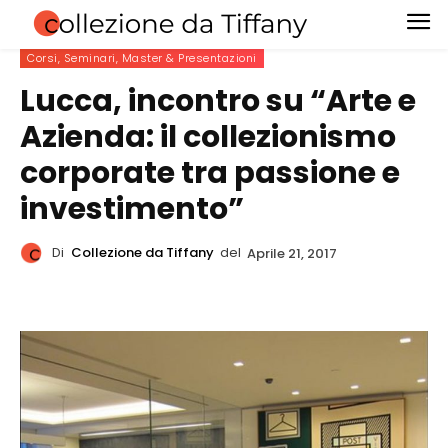
Corsi, Seminari, Master & Presentazioni
Lucca, incontro su “Arte e
Azienda: il collezionismo
corporate tra passione e
investimento”
Di
Collezione da Tiffany
del
Aprile 21, 2017