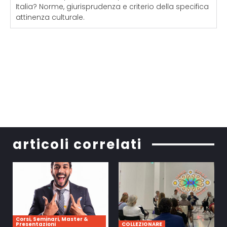
Italia? Norme, giurisprudenza e criterio della specifica
attinenza culturale.
articoli correlati
Corsi, Seminari, Master &
Presentazioni
COLLEZIONARE