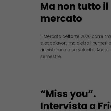
Ma non tutto il
mercato
Il Mercato dell'arte 2026 corre tr
e capolavori, ma dietro i numeri
un sistema a due velocità. Analisi 
semestre.
“Miss you”.
Intervista a Fr