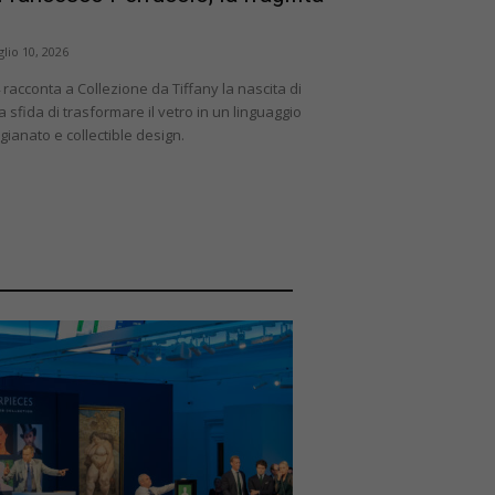
glio 10, 2026
racconta a Collezione da Tiffany la nascita di
a sfida di trasformare il vetro in un linguaggio
ianato e collectible design.