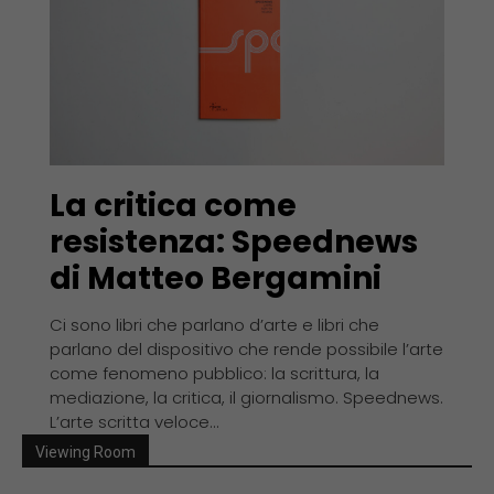
La critica come
resistenza: Speednews
di Matteo Bergamini
Ci sono libri che parlano d’arte e libri che
parlano del dispositivo che rende possibile l’arte
come fenomeno pubblico: la scrittura, la
mediazione, la critica, il giornalismo. Speednews.
L’arte scritta veloce...
Viewing Room