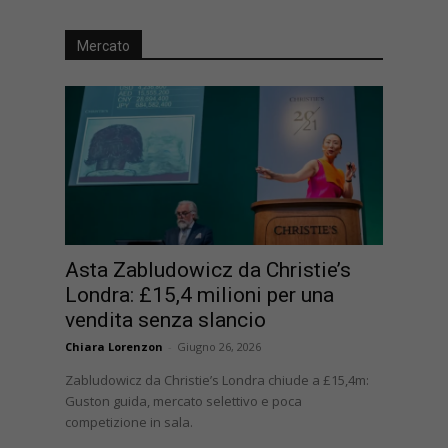
Mercato
Asta Zabludowicz da Christie’s
Londra: £15,4 milioni per una
vendita senza slancio
Chiara Lorenzon
-
Giugno 26, 2026
Zabludowicz da Christie’s Londra chiude a £15,4m:
Guston guida, mercato selettivo e poca
competizione in sala.