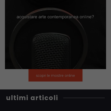
scopri le mostre online
ultimi articoli