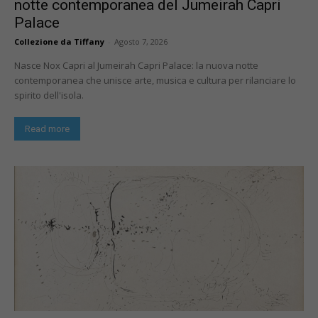
notte contemporanea del Jumeirah Capri
Palace
Collezione da Tiffany
-
Agosto 7, 2026
Nasce Nox Capri al Jumeirah Capri Palace: la nuova notte
contemporanea che unisce arte, musica e cultura per rilanciare lo
spirito dell'isola.
Read more