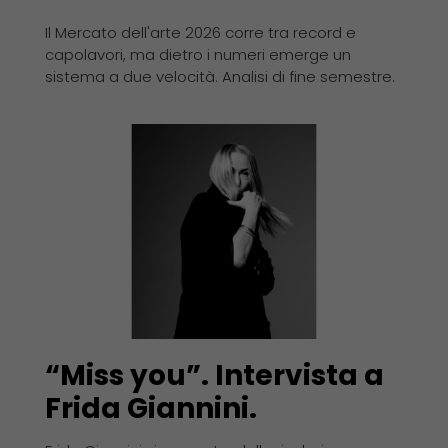
Il Mercato dell'arte 2026 corre tra record e
capolavori, ma dietro i numeri emerge un
sistema a due velocità. Analisi di fine semestre.
“Miss you”. Intervista a
Frida Giannini.