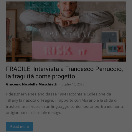
FRAGILE. Intervista a Francesco Perruccio,
la fragilità come progetto
Giacomo Nicolella Maschietti
-
Luglio 10, 2026
Il designer veneziano classe 1994 racconta a Collezione da
Tiffany la nascita di Fragile, il rapporto con Murano e la sfida di
trasformare il vetro in un linguaggio contemporaneo, tra memoria,
artigianato e collectible design.
Read more