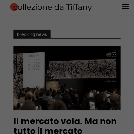
breaking news
Il mercato vola. Ma non
tutto il mercato