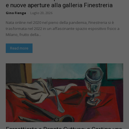
e nuove aperture alla galleria Finestreria
Gino Fienga
-
Luglio 20, 2026
Nata online nel 2020 nel pieno della pandemia, Finestreria si è
trasformata nel 2022 in un affascinante spazio espositivo fisico a
Milano, frutto della...
Read more